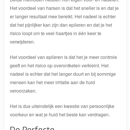
Het voordeel van harsen is dat het sneller is en dat je
er langer resultaat mee bereikt. Het nadeel is echter
dat het pijnlijker kan zijn dan epileren en dat je het
risico loopt om te veel haartjes in één keer te
verwijderen.
Het voordeel van epileren is dat het je meer controle
geeft en het risico op overontketen verkleint. Het
nadeel is echter dat het langer duurt en bij sommige
mensen kan het meer irritatie aan de huid
veroorzaken.
Het is dus uiteindelijk een kwestie van persoonlijke
voorkeur en wat je huid het beste kan verdragen.
De Perfecte