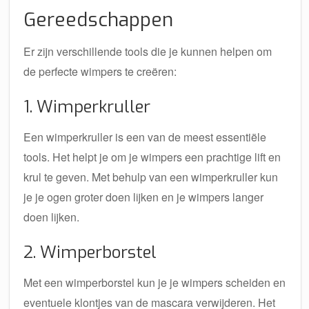
Gereedschappen
Er zijn verschillende tools die je kunnen helpen om
de perfecte wimpers te creëren:
1. Wimperkruller
Een wimperkruller is een van de meest essentiële
tools. Het helpt je om je wimpers een prachtige lift en
krul te geven. Met behulp van een wimperkruller kun
je je ogen groter doen lijken en je wimpers langer
doen lijken.
2. Wimperborstel
Met een wimperborstel kun je je wimpers scheiden en
eventuele klontjes van de mascara verwijderen. Het