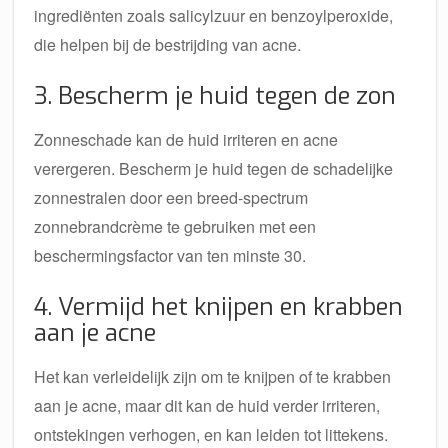
ingrediënten zoals salicylzuur en benzoylperoxide,
die helpen bij de bestrijding van acne.
3. Bescherm je huid tegen de zon
Zonneschade kan de huid irriteren en acne
verergeren. Bescherm je huid tegen de schadelijke
zonnestralen door een breed-spectrum
zonnebrandcrème te gebruiken met een
beschermingsfactor van ten minste 30.
4. Vermijd het knijpen en krabben
aan je acne
Het kan verleidelijk zijn om te knijpen of te krabben
aan je acne, maar dit kan de huid verder irriteren,
ontstekingen verhogen, en kan leiden tot littekens.