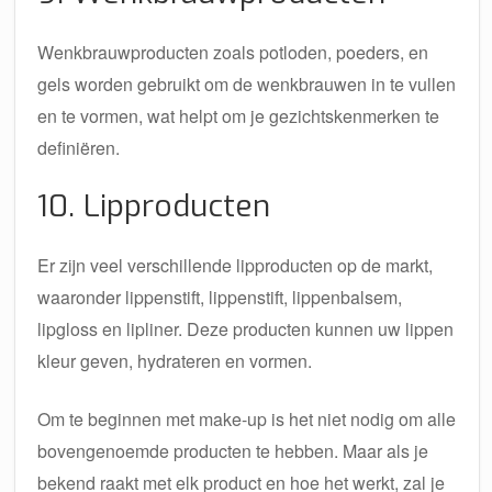
Wenkbrauwproducten zoals potloden, poeders, en
gels worden gebruikt om de wenkbrauwen in te vullen
en te vormen, wat helpt om je gezichtskenmerken te
definiëren.
10. Lipproducten
Er zijn veel verschillende lipproducten op de markt,
waaronder lippenstift, lippenstift, lippenbalsem,
lipgloss en lipliner. Deze producten kunnen uw lippen
kleur geven, hydrateren en vormen.
Om te beginnen met make-up is het niet nodig om alle
bovengenoemde producten te hebben. Maar als je
bekend raakt met elk product en hoe het werkt, zal je