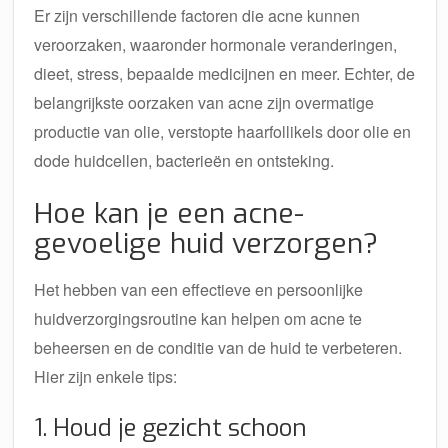
Er zijn verschillende factoren die acne kunnen
veroorzaken, waaronder hormonale veranderingen,
dieet, stress, bepaalde medicijnen en meer. Echter, de
belangrijkste oorzaken van acne zijn overmatige
productie van olie, verstopte haarfollikels door olie en
dode huidcellen, bacterieën en ontsteking.
Hoe kan je een acne-
gevoelige huid verzorgen?
Het hebben van een effectieve en persoonlijke
huidverzorgingsroutine kan helpen om acne te
beheersen en de conditie van de huid te verbeteren.
Hier zijn enkele tips:
1. Houd je gezicht schoon