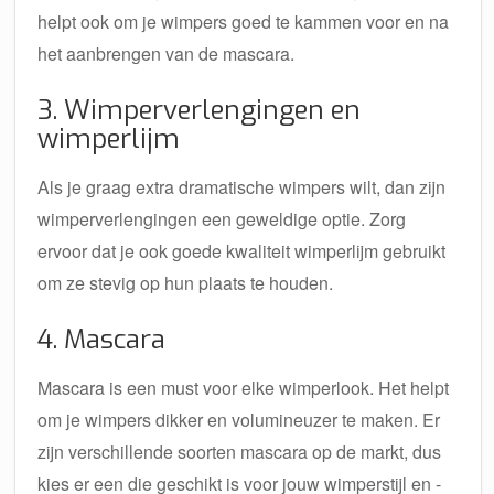
helpt ook om je wimpers goed te kammen voor en na
het aanbrengen van de mascara.
3. Wimperverlengingen en
wimperlijm
Als je graag extra dramatische wimpers wilt, dan zijn
wimperverlengingen een geweldige optie. Zorg
ervoor dat je ook goede kwaliteit wimperlijm gebruikt
om ze stevig op hun plaats te houden.
4. Mascara
Mascara is een must voor elke wimperlook. Het helpt
om je wimpers dikker en volumineuzer te maken. Er
zijn verschillende soorten mascara op de markt, dus
kies er een die geschikt is voor jouw wimperstijl en -