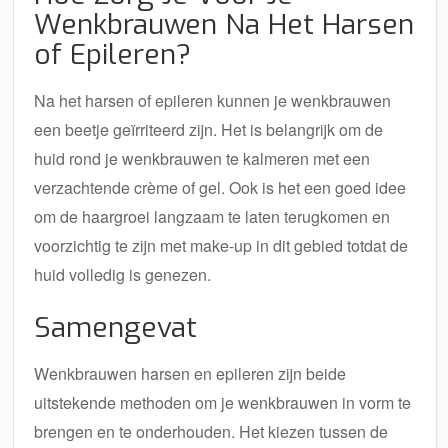
Wenkbrauwen Na Het Harsen
of Epileren?
Na het harsen of epileren kunnen je wenkbrauwen
een beetje geïrriteerd zijn. Het is belangrijk om de
huid rond je wenkbrauwen te kalmeren met een
verzachtende crème of gel. Ook is het een goed idee
om de haargroei langzaam te laten terugkomen en
voorzichtig te zijn met make-up in dit gebied totdat de
huid volledig is genezen.
Samengevat
Wenkbrauwen harsen en epileren zijn beide
uitstekende methoden om je wenkbrauwen in vorm te
brengen en te onderhouden. Het kiezen tussen de