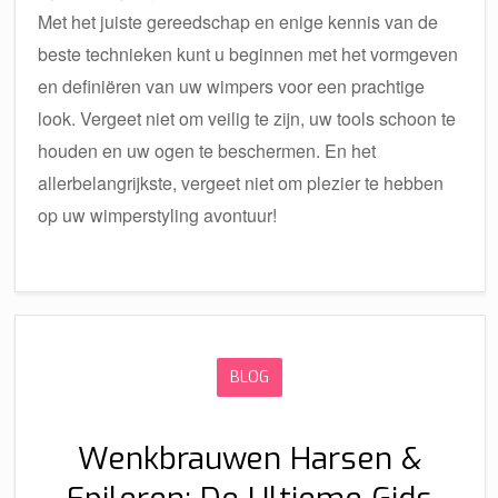
Met het juiste gereedschap en enige kennis van de
beste technieken kunt u beginnen met het vormgeven
en definiëren van uw wimpers voor een prachtige
look. Vergeet niet om veilig te zijn, uw tools schoon te
houden en uw ogen te beschermen. En het
allerbelangrijkste, vergeet niet om plezier te hebben
op uw wimperstyling avontuur!
BLOG
Wenkbrauwen Harsen &