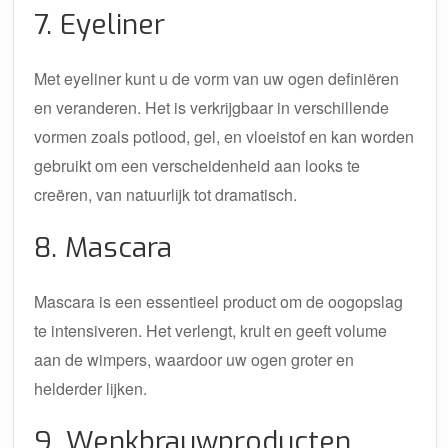
7. Eyeliner
Met eyeliner kunt u de vorm van uw ogen definiëren
en veranderen. Het is verkrijgbaar in verschillende
vormen zoals potlood, gel, en vloeistof en kan worden
gebruikt om een verscheidenheid aan looks te
creëren, van natuurlijk tot dramatisch.
8. Mascara
Mascara is een essentieel product om de oogopslag
te intensiveren. Het verlengt, krult en geeft volume
aan de wimpers, waardoor uw ogen groter en
helderder lijken.
9. Wenkbrauwproducten