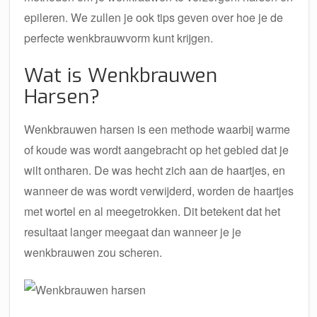
epileren. We zullen je ook tips geven over hoe je de
perfecte wenkbrauwvorm kunt krijgen.
Wat is Wenkbrauwen
Harsen?
Wenkbrauwen harsen is een methode waarbij warme
of koude was wordt aangebracht op het gebied dat je
wilt ontharen. De was hecht zich aan de haartjes, en
wanneer de was wordt verwijderd, worden de haartjes
met wortel en al meegetrokken. Dit betekent dat het
resultaat langer meegaat dan wanneer je je
wenkbrauwen zou scheren.