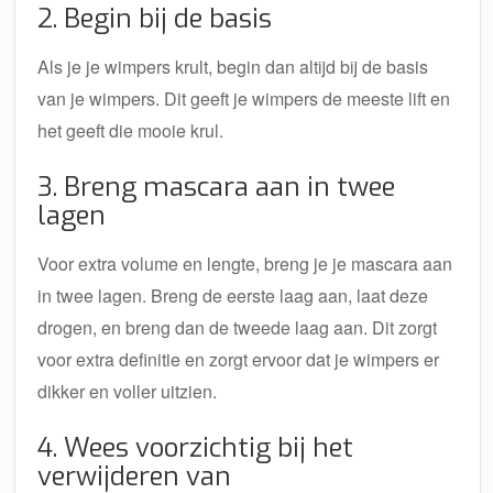
2. Begin bij de basis
Als je je wimpers krult, begin dan altijd bij de basis
van je wimpers. Dit geeft je wimpers de meeste lift en
het geeft die mooie krul.
3. Breng mascara aan in twee
lagen
Voor extra volume en lengte, breng je je mascara aan
in twee lagen. Breng de eerste laag aan, laat deze
drogen, en breng dan de tweede laag aan. Dit zorgt
voor extra definitie en zorgt ervoor dat je wimpers er
dikker en voller uitzien.
4. Wees voorzichtig bij het
verwijderen van