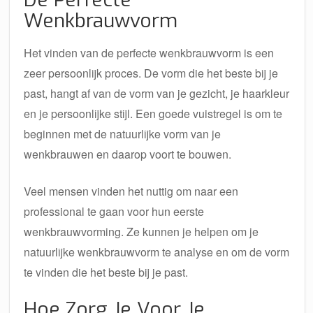
Wenkbrauwvorm
Het vinden van de perfecte wenkbrauwvorm is een
zeer persoonlijk proces. De vorm die het beste bij je
past, hangt af van de vorm van je gezicht, je haarkleur
en je persoonlijke stijl. Een goede vuistregel is om te
beginnen met de natuurlijke vorm van je
wenkbrauwen en daarop voort te bouwen.
Veel mensen vinden het nuttig om naar een
professional te gaan voor hun eerste
wenkbrauwvorming. Ze kunnen je helpen om je
natuurlijke wenkbrauwvorm te analyse en om de vorm
te vinden die het beste bij je past.
Hoe Zorg Je Voor Je