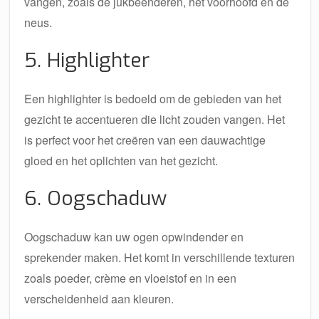
vangen, zoals de jukbeenderen, het voorhoofd en de
neus.
5. Highlighter
Een highlighter is bedoeld om de gebieden van het
gezicht te accentueren die licht zouden vangen. Het
is perfect voor het creëren van een dauwachtige
gloed en het oplichten van het gezicht.
6. Oogschaduw
Oogschaduw kan uw ogen opwindender en
sprekender maken. Het komt in verschillende texturen
zoals poeder, crème en vloeistof en in een
verscheidenheid aan kleuren.