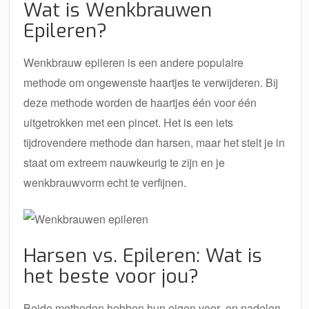
Wat is Wenkbrauwen
Epileren?
Wenkbrauw epileren is een andere populaire
methode om ongewenste haartjes te verwijderen. Bij
deze methode worden de haartjes één voor één
uitgetrokken met een pincet. Het is een iets
tijdrovendere methode dan harsen, maar het stelt je in
staat om extreem nauwkeurig te zijn en je
wenkbrauwvorm echt te verfijnen.
Harsen vs. Epileren: Wat is
het beste voor jou?
Beide methoden hebben hun eigen voor- en nadelen.