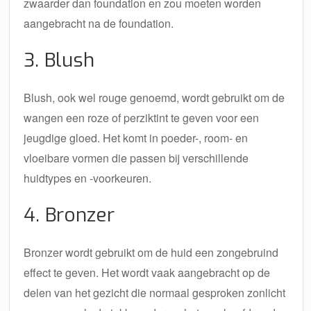
zwaarder dan foundation en zou moeten worden
aangebracht na de foundation.
3. Blush
Blush, ook wel rouge genoemd, wordt gebruikt om de
wangen een roze of perziktint te geven voor een
jeugdige gloed. Het komt in poeder-, room- en
vloeibare vormen die passen bij verschillende
huidtypes en -voorkeuren.
4. Bronzer
Bronzer wordt gebruikt om de huid een zongebruind
effect te geven. Het wordt vaak aangebracht op de
delen van het gezicht die normaal gesproken zonlicht