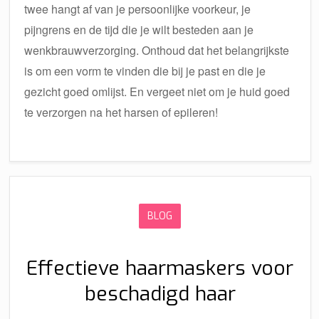
twee hangt af van je persoonlijke voorkeur, je
pijngrens en de tijd die je wilt besteden aan je
wenkbrauwverzorging. Onthoud dat het belangrijkste
is om een vorm te vinden die bij je past en die je
gezicht goed omlijst. En vergeet niet om je huid goed
te verzorgen na het harsen of epileren!
BLOG
Effectieve haarmaskers voor
beschadigd haar