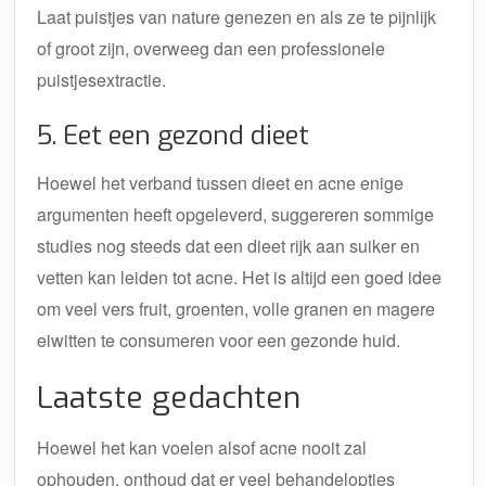
Laat puistjes van nature genezen en als ze te pijnlijk
of groot zijn, overweeg dan een professionele
puistjesextractie.
5. Eet een gezond dieet
Hoewel het verband tussen dieet en acne enige
argumenten heeft opgeleverd, suggereren sommige
studies nog steeds dat een dieet rijk aan suiker en
vetten kan leiden tot acne. Het is altijd een goed idee
om veel vers fruit, groenten, volle granen en magere
eiwitten te consumeren voor een gezonde huid.
Laatste gedachten
Hoewel het kan voelen alsof acne nooit zal
ophouden, onthoud dat er veel behandelopties