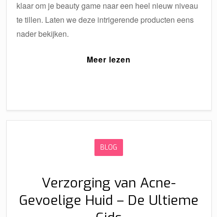
klaar om je beauty game naar een heel nieuw niveau
te tillen. Laten we deze intrigerende producten eens
nader bekijken.
Meer lezen
BLOG
Verzorging van Acne-
Gevoelige Huid – De Ultieme