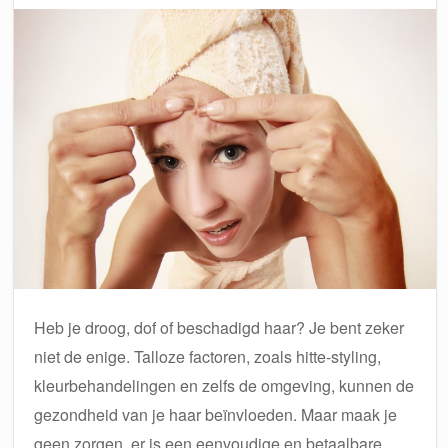
Heb je droog, dof of beschadigd haar? Je bent zeker
niet de enige. Talloze factoren, zoals hitte-styling,
kleurbehandelingen en zelfs de omgeving, kunnen de
gezondheid van je haar beïnvloeden. Maar maak je
geen zorgen, er is een eenvoudige en betaalbare