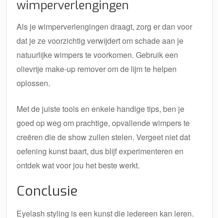
wimperverlengingen
Als je wimperverlengingen draagt, zorg er dan voor
dat je ze voorzichtig verwijdert om schade aan je
natuurlijke wimpers te voorkomen. Gebruik een
olievrije make-up remover om de lijm te helpen
oplossen.
Met de juiste tools en enkele handige tips, ben je
goed op weg om prachtige, opvallende wimpers te
creëren die de show zullen stelen. Vergeet niet dat
oefening kunst baart, dus blijf experimenteren en
ontdek wat voor jou het beste werkt.
Conclusie
Eyelash styling is een kunst die iedereen kan leren.