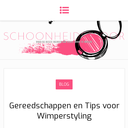
BLOG
Gereedschappen en Tips voor
Wimperstyling