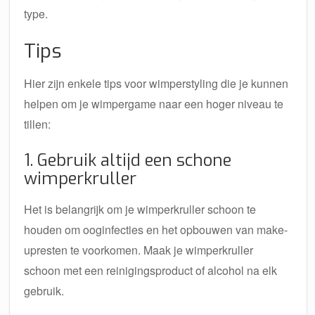
type.
Tips
Hier zijn enkele tips voor wimperstyling die je kunnen
helpen om je wimpergame naar een hoger niveau te
tillen:
1. Gebruik altijd een schone
wimperkruller
Het is belangrijk om je wimperkruller schoon te
houden om ooginfecties en het opbouwen van make-
upresten te voorkomen. Maak je wimperkruller
schoon met een reinigingsproduct of alcohol na elk
gebruik.