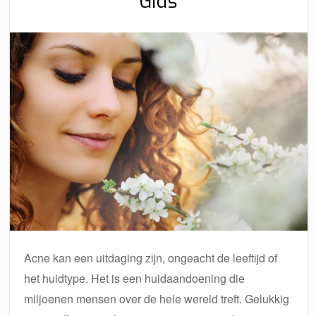
Gids
Acne kan een uitdaging zijn, ongeacht de leeftijd of
het huidtype. Het is een huidaandoening die
miljoenen mensen over de hele wereld treft. Gelukkig