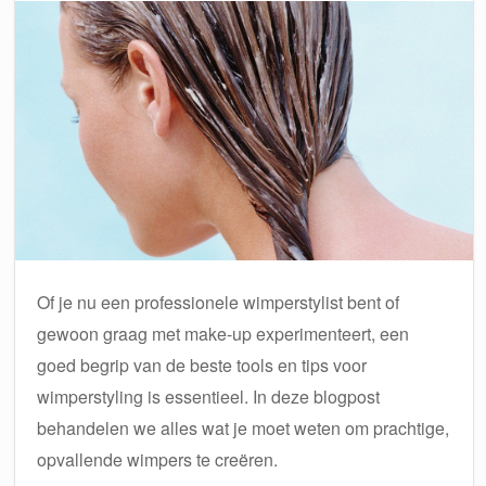
Of je nu een professionele wimperstylist bent of
gewoon graag met make-up experimenteert, een
goed begrip van de beste tools en tips voor
wimperstyling is essentieel. In deze blogpost
behandelen we alles wat je moet weten om prachtige,
opvallende wimpers te creëren.