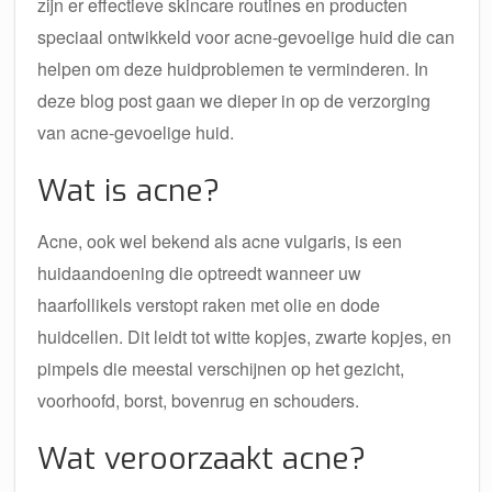
zijn er effectieve skincare routines en producten
speciaal ontwikkeld voor acne-gevoelige huid die can
helpen om deze huidproblemen te verminderen. In
deze blog post gaan we dieper in op de verzorging
van acne-gevoelige huid.
Wat is acne?
Acne, ook wel bekend als acne vulgaris, is een
huidaandoening die optreedt wanneer uw
haarfollikels verstopt raken met olie en dode
huidcellen. Dit leidt tot witte kopjes, zwarte kopjes, en
pimpels die meestal verschijnen op het gezicht,
voorhoofd, borst, bovenrug en schouders.
Wat veroorzaakt acne?