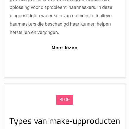
oplossing voor dit probleem: haarmaskers. In deze
blogpost delen we enkele van de meest effectieve
haarmaskers die beschadigd haar kunnen helpen
herstellen en verjongen.
Meer lezen
BLOG
Types van make-upproducten