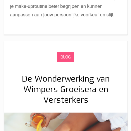
je make-uproutine beter begrijpen en kunnen
aanpassen aan jouw persoonlijke voorkeur en stijl.
BLOG
De Wonderwerking van
Wimpers Groeisera en
Versterkers