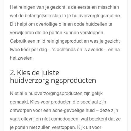
Het reinigen van je gezicht is de eerste en misschien
wel de belangrijkste stap in je huidverzorgingsroutine.
Dit helpt om overtollige olie en dode huidcellen te
verwijderen die de poriën kunnen verstoppen.
Gebruik een mild reinigingsproduct en was je gezicht
twee keer per dag – ’s ochtends en ’s avonds – en na
het zweten.
2. Kies de juiste
huidverzorgingsproducten
Niet alle huidverzorgingsproducten zijn gelijk
gemaakt. Kies voor producten die speciaal zijn
ontworpen voor een acne-gevoelige huid – deze zijn
vaak olievrij en niet-comedogeen, wat betekent dat ze
je poriën niet zullen verstoppen. Kijk uit voor