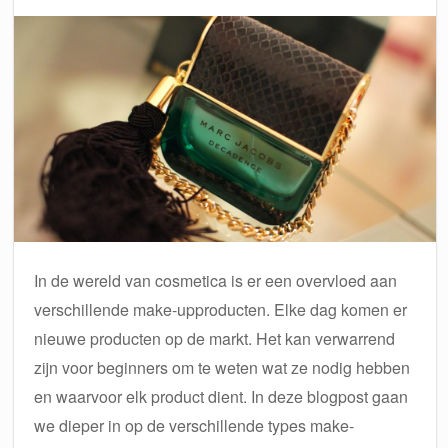
In de wereld van cosmetica is er een overvloed aan
verschillende make-upproducten. Elke dag komen er
nieuwe producten op de markt. Het kan verwarrend
zijn voor beginners om te weten wat ze nodig hebben
en waarvoor elk product dient. In deze blogpost gaan
we dieper in op de verschillende types make-