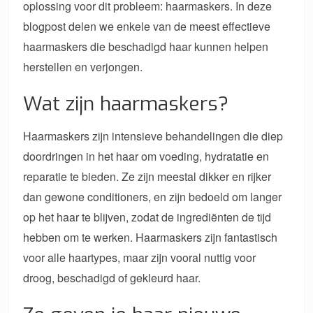
oplossing voor dit probleem: haarmaskers. In deze
blogpost delen we enkele van de meest effectieve
haarmaskers die beschadigd haar kunnen helpen
herstellen en verjongen.
Wat zijn haarmaskers?
Haarmaskers zijn intensieve behandelingen die diep
doordringen in het haar om voeding, hydratatie en
reparatie te bieden. Ze zijn meestal dikker en rijker
dan gewone conditioners, en zijn bedoeld om langer
op het haar te blijven, zodat de ingrediënten de tijd
hebben om te werken. Haarmaskers zijn fantastisch
voor alle haartypes, maar zijn vooral nuttig voor
droog, beschadigd of gekleurd haar.