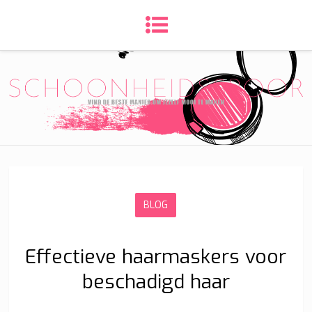
BLOG
Effectieve haarmaskers voor
beschadigd haar