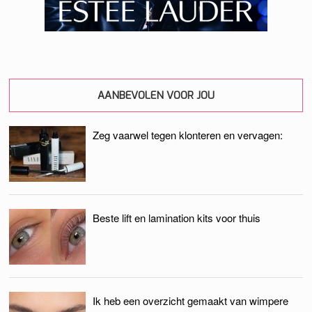
AANBEVOLEN VOOR JOU
Zeg vaarwel tegen klonteren en vervagen:
Beste lift en lamination kits voor thuis
Ik heb een overzicht gemaakt van wimpere