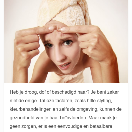
Heb je droog, dof of beschadigd haar? Je bent zeker
niet de enige. Talloze factoren, zoals hitte-styling,
kleurbehandelingen en zelfs de omgeving, kunnen de
gezondheid van je haar beïnvloeden. Maar maak je
geen zorgen, er is een eenvoudige en betaalbare