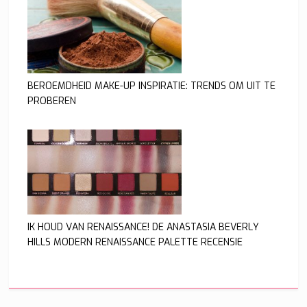
BEROEMDHEID MAKE-UP INSPIRATIE: TRENDS OM UIT TE
PROBEREN
IK HOUD VAN RENAISSANCE! DE ANASTASIA BEVERLY
HILLS MODERN RENAISSANCE PALETTE RECENSIE