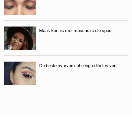
Maak kennis met mascara’s die spec
De beste ayurvedische ingrediënten voor