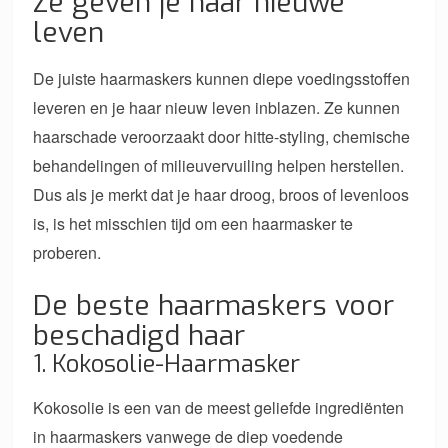
Ze geven je haar nieuwe
leven
De juiste haarmaskers kunnen diepe voedingsstoffen
leveren en je haar nieuw leven inblazen. Ze kunnen
haarschade veroorzaakt door hitte-styling, chemische
behandelingen of milieuvervuiling helpen herstellen.
Dus als je merkt dat je haar droog, broos of levenloos
is, is het misschien tijd om een ​​haarmasker te
proberen.
De beste haarmaskers voor
beschadigd haar
1. Kokosolie-Haarmasker
Kokosolie is een van de meest geliefde ingrediënten
in haarmaskers vanwege de diep voedende