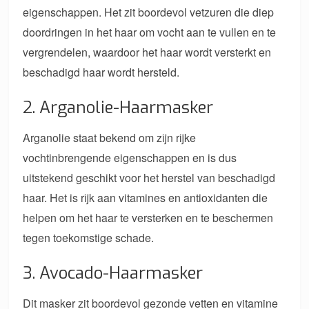
eigenschappen. Het zit boordevol vetzuren die diep
doordringen in het haar om vocht aan te vullen en te
vergrendelen, waardoor het haar wordt versterkt en
beschadigd haar wordt hersteld.
2. Arganolie-Haarmasker
Arganolie staat bekend om zijn rijke
vochtinbrengende eigenschappen en is dus
uitstekend geschikt voor het herstel van beschadigd
haar. Het is rijk aan vitamines en antioxidanten die
helpen om het haar te versterken en te beschermen
tegen toekomstige schade.
3. Avocado-Haarmasker
Dit masker zit boordevol gezonde vetten en vitamine