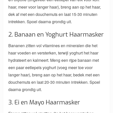
haar, meer voor langer haar), breng aan op het haar,
dek af met een douchemuts en laat 15-30 minuten
intrekken. Spoel daarna grondig uit.
2. Banaan en Yoghurt Haarmasker
Bananen zitten vol vitamines en mineralen die het
haar voeden en versterken, terwijl yoghurt het haar
hydrateert en kalmeert. Meng een rijpe banaan met
een paar eetlepels yoghurt (voeg meer toe voor
langer haar), breng aan op het haar, bedek met een
douchemuts en laat 20-30 minuten intrekken. Spoel
daarna grondig uit.
3. Ei en Mayo Haarmasker