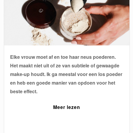
Elke vrouw moet af en toe haar neus poederen.
Het maakt niet uit of ze van subtiele of gewaagde
make-up houdt. Ik ga meestal voor een los poeder
en heb een goede manier van opdoen voor het
beste effect.
Meer lezen