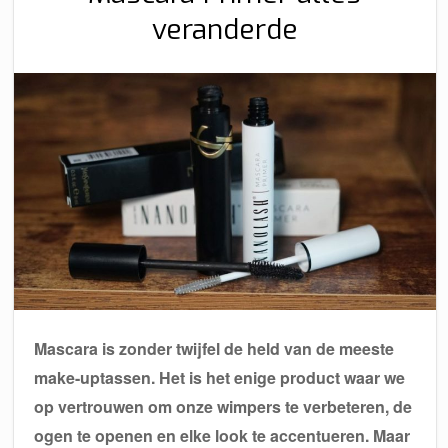
veranderde
Mascara is zonder twijfel de held van de meeste
make-uptassen. Het is het enige product waar we
op vertrouwen om onze wimpers te verbeteren, de
ogen te openen en elke look te accentueren. Maar