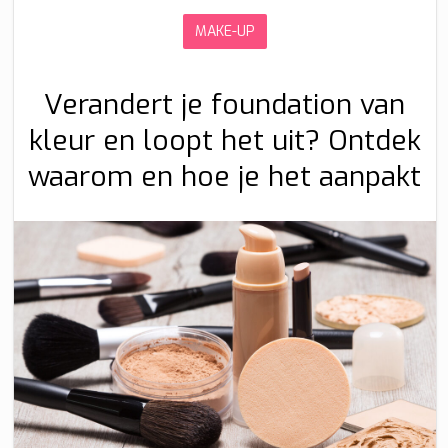
MAKE-UP
Verandert je foundation van
kleur en loopt het uit? Ontdek
waarom en hoe je het aanpakt