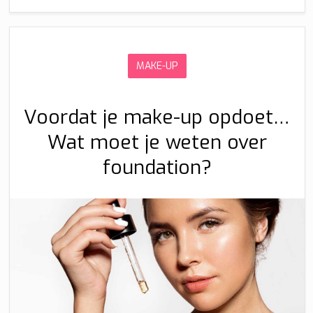
MAKE-UP
Voordat je make-up opdoet…
Wat moet je weten over
foundation?