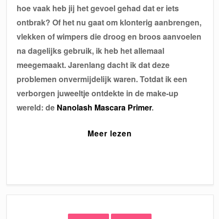
hoe vaak heb jij het gevoel gehad dat er iets
ontbrak? Of het nu gaat om klonterig aanbrengen,
vlekken of wimpers die droog en broos aanvoelen
na dagelijks gebruik, ik heb het allemaal
meegemaakt. Jarenlang dacht ik dat deze
problemen onvermijdelijk waren. Totdat ik een
verborgen juweeltje ontdekte in de make-up
wereld: de
Nanolash Mascara Primer
.
Meer lezen