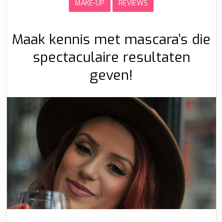
MAKE-UP
REVIEWS
Maak kennis met mascara’s die
spectaculaire resultaten
geven!