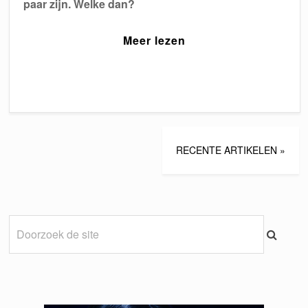
paar zijn. Welke dan?
Meer lezen
RECENTE ARTIKELEN »