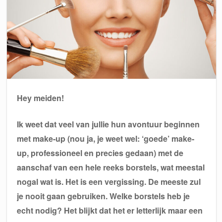
Hey meiden!
Ik weet dat veel van jullie hun avontuur beginnen
met make-up (nou ja, je weet wel: ‘goede’ make-
up, professioneel en precies gedaan) met de
aanschaf van een hele reeks borstels, wat meestal
nogal wat is. Het is een vergissing. De meeste zul
je nooit gaan gebruiken. Welke borstels heb je
echt nodig? Het blijkt dat het er letterlijk maar een