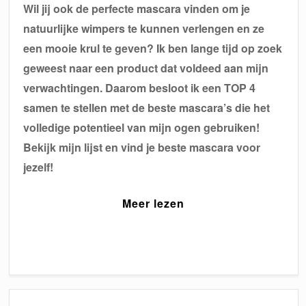
Wil jij ook de perfecte mascara vinden om je
natuurlijke wimpers te kunnen verlengen en ze
een mooie krul te geven? Ik ben lange tijd op zoek
geweest naar een product dat voldeed aan mijn
verwachtingen. Daarom besloot ik een TOP 4
samen te stellen met de beste mascara’s die het
volledige potentieel van mijn ogen gebruiken!
Bekijk mijn lijst en vind je beste mascara voor
jezelf!
Meer lezen