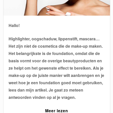
Hallo!
Highlighter, oogschaduw, lippenstift, mascara…
Het zijn niet de cosmetica die de make-up maken.
Het belangrijkste is de foundation, omdat die de
basis vormt voor de overige beautyproducten en
ze helpt om het gewenste effect te bereiken. Als je
make-up op de juiste manier wilt aanbrengen en je
weet hoe je een foundation goed moet gebruiken,
lees dan mijn artikel. Je gaat zo meteen
antwoorden vinden op al je vragen.
Meer lezen