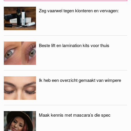
Zeg vaarwel tegen klonteren en vervagen:
Beste lift en lamination kits voor thuis
Ik heb een overzicht gemaakt van wimpere
Maak kennis met mascara’s die spec