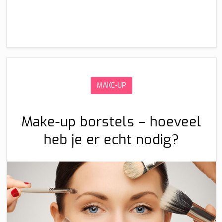
MAKE-UP
Make-up borstels – hoeveel
heb je er echt nodig?