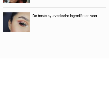
De beste ayurvedische ingrediënten voor