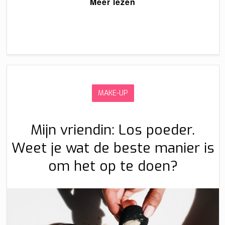
Meer lezen
MAKE-UP
Mijn vriendin: Los poeder.
Weet je wat de beste manier is
om het op te doen?