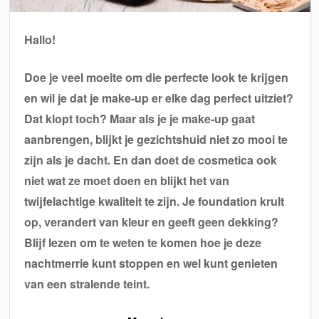
Hallo!
Doe je veel moeite om die perfecte look te krijgen
en wil je dat je make-up er elke dag perfect uitziet?
Dat klopt toch? Maar als je je make-up gaat
aanbrengen, blijkt je gezichtshuid niet zo mooi te
zijn als je dacht. En dan doet de cosmetica ook
niet wat ze moet doen en blijkt het van
twijfelachtige kwaliteit te zijn. Je foundation krult
op, verandert van kleur en geeft geen dekking?
Blijf lezen om te weten te komen hoe je deze
nachtmerrie kunt stoppen en wel kunt genieten
van een stralende teint.