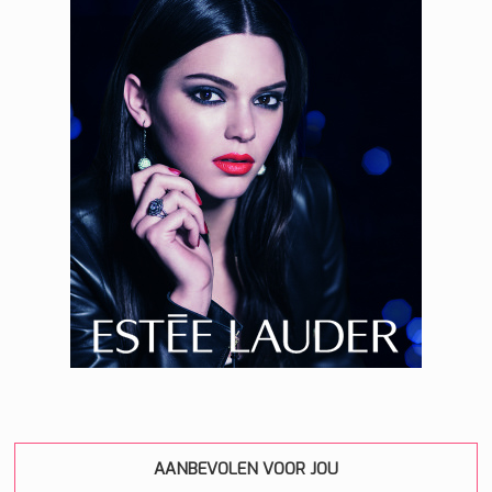
AANBEVOLEN VOOR JOU