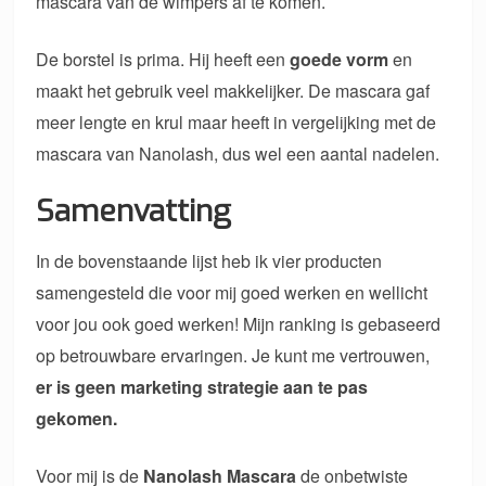
mascara van de wimpers af te komen.
De borstel is prima. Hij heeft een
goede vorm
en
maakt het gebruik veel makkelijker. De mascara gaf
meer lengte en krul maar heeft in vergelijking met de
mascara van Nanolash, dus wel een aantal nadelen.
Samenvatting
In de bovenstaande lijst heb ik vier producten
samengesteld die voor mij goed werken en wellicht
voor jou ook goed werken! Mijn ranking is gebaseerd
op betrouwbare ervaringen. Je kunt me vertrouwen,
er is geen marketing strategie aan te pas
gekomen.
Voor mij is de
Nanolash Mascara
de onbetwiste