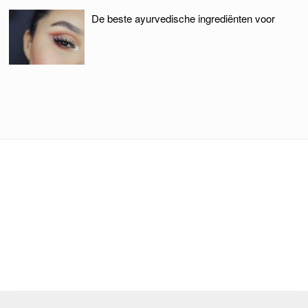
De beste ayurvedische ingrediënten voor