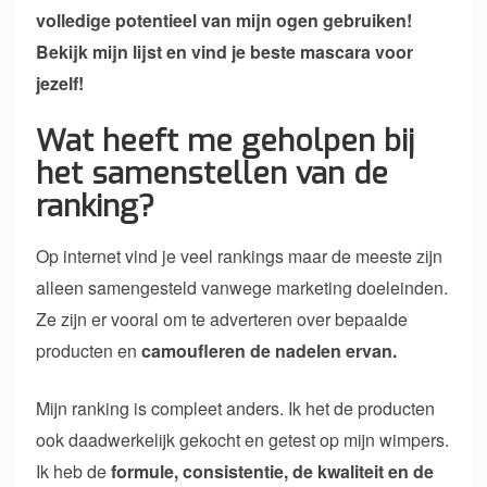
volledige potentieel van mijn ogen gebruiken!
Bekijk mijn lijst en vind je beste mascara voor
jezelf!
Wat heeft me geholpen bij
het samenstellen van de
ranking?
Op internet vind je veel rankings maar de meeste zijn
alleen samengesteld vanwege marketing doeleinden.
Ze zijn er vooral om te adverteren over bepaalde
producten en
camoufleren de nadelen ervan.
Mijn ranking is compleet anders. Ik het de producten
ook daadwerkelijk gekocht en getest op mijn wimpers.
Ik heb de
formule, consistentie, de kwaliteit en de