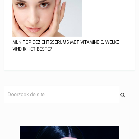
MIJN TOP GEZICHTSSERUMS MET VITAMINE C. WELKE
VIND IK HET BESTE?