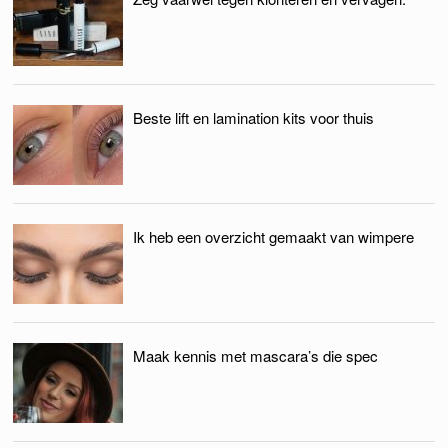
Beste lift en lamination kits voor thuis
Ik heb een overzicht gemaakt van wimpere
Maak kennis met mascara’s die spec