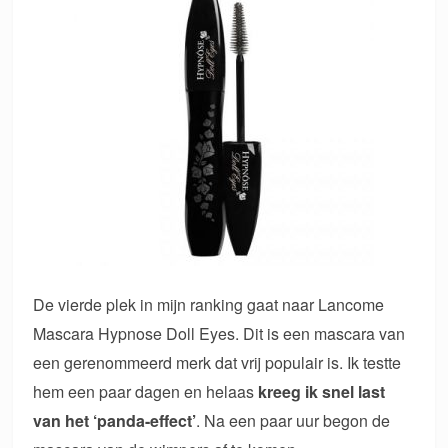
De vierde plek in mijn ranking gaat naar Lancome
Mascara Hypnose Doll Eyes. Dit is een mascara van
een gerenommeerd merk dat vrij populair is. Ik testte
hem een paar dagen en helaas
kreeg ik snel last
van het ‘panda-effect’
. Na een paar uur begon de