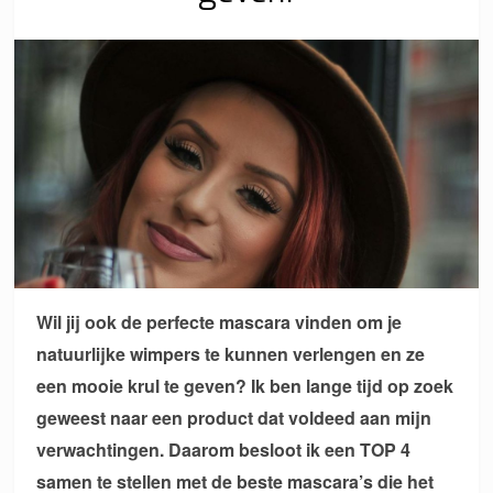
Wil jij ook de perfecte mascara vinden om je
natuurlijke wimpers te kunnen verlengen en ze
een mooie krul te geven? Ik ben lange tijd op zoek
geweest naar een product dat voldeed aan mijn
verwachtingen. Daarom besloot ik een TOP 4
samen te stellen met de beste mascara’s die het