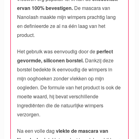
ervan 100% bevestigen.
De mascara van
Nanolash maakte mijn wimpers prachtig lang
en definieerde ze al na één laag van het
product.
Het gebruik was eenvoudig door de
perfect
gevormde, siliconen borstel.
Dankzij deze
borstel bedekte ik eenvoudig de wimpers in
mijn ooghoeken zonder vlekken op mijn
oogleden. De formule van het product is ook de
moeite waard, hij bevat verschillende
ingrediënten die de natuurlijke wimpers
verzorgen.
Na een volle dag
vlekte de mascara van