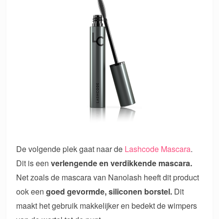
De volgende plek gaat naar de
Lashcode Mascara
.
Dit is een
verlengende en verdikkende mascara.
Net zoals de mascara van Nanolash heeft dit product
ook een
goed gevormde, siliconen borstel.
Dit
maakt het gebruik makkelijker en bedekt de wimpers