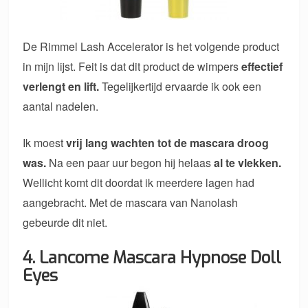
De Rimmel Lash Accelerator is het volgende product
in mijn lijst. Feit is dat dit product de wimpers
effectief
verlengt en lift.
Tegelijkertijd ervaarde ik ook een
aantal nadelen.
Ik moest
vrij lang wachten tot de mascara droog
was.
Na een paar uur begon hij helaas
al te vlekken.
Wellicht komt dit doordat ik meerdere lagen had
aangebracht. Met de mascara van Nanolash
gebeurde dit niet.
4. Lancome Mascara Hypnose Doll
Eyes