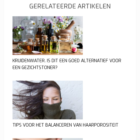
GERELATEERDE ARTIKELEN
KRUIDENWATER. IS DIT EEN GOED ALTERNATIEF VOOR
EEN GEZICHTSTONER?
TIPS VOOR HET BALANCEREN VAN HAARPOROSITEIT