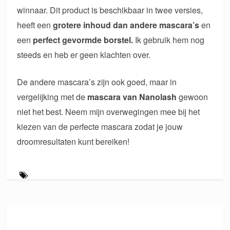
winnaar. Dit product is beschikbaar in twee versies,
heeft een
grotere inhoud dan andere mascara’s
en
een
perfect gevormde borstel.
Ik gebruik hem nog
steeds en heb er geen klachten over.
De andere mascara’s zijn ook goed, maar in
vergelijking met de
mascara van Nanolash
gewoon
niet het best. Neem mijn overwegingen mee bij het
kiezen van de perfecte mascara zodat je jouw
droomresultaten kunt bereiken!