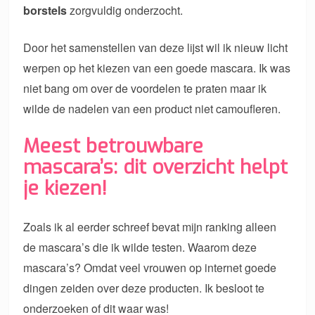
borstels
zorgvuldig onderzocht.
Door het samenstellen van deze lijst wil ik nieuw licht
werpen op het kiezen van een goede mascara. Ik was
niet bang om over de voordelen te praten maar ik
wilde de nadelen van een product niet camoufleren.
Meest betrouwbare
mascara’s: dit overzicht helpt
je kiezen!
Zoals ik al eerder schreef bevat mijn ranking alleen
de mascara’s die ik wilde testen. Waarom deze
mascara’s? Omdat veel vrouwen op internet goede
dingen zeiden over deze producten. Ik besloot te
onderzoeken of dit waar was!