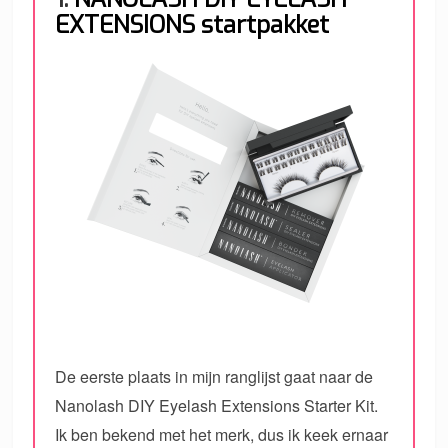
EXTENSIONS startpakket
De eerste plaats in mijn ranglijst gaat naar de
Nanolash DIY Eyelash Extensions Starter Kit.
Ik ben bekend met het merk, dus ik keek ernaar