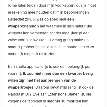
ik me laten leiden door mijn voorkeuren, dus je moet
er rekening mee houden dat mijn beoordelingen
subjectief zijn. Ik was op zoek naar
een
wimperextension set
waarmee ik mijn natuurlijke
wimpers kon verbeteren zonder tegelijkertijd een
valse indruk te wekken. Ik draag graag make-up,
maar ik probeer het altijd subtiel te houden en er zo
natuurlijk mogelijk uit te zien.
Een snelle applicatietijd is ook een belangrijk punt
voor mij.
Ik zou niet meer dan een kwartier bezig
willen zijn met het aanbrengen van de
wimpertrosjes.
Daarom bevat mijn ranglijst ook de
Nanolash DIY Eyelash Extensions Starter Kit, die
volgens de fabrikant in
slechts 10 minuten
kan