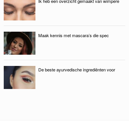
Ik heb een overzicht gemaakt van wimpere
Maak kennis met mascara’s die spec
De beste ayurvedische ingrediënten voor