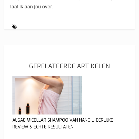
laat ik aan jou over.
GERELATEERDE ARTIKELEN
ALGAE MICELLAR SHAMPOO VAN NANOIL: EERLIJKE
REVIEW & ECHTE RESULTATEN