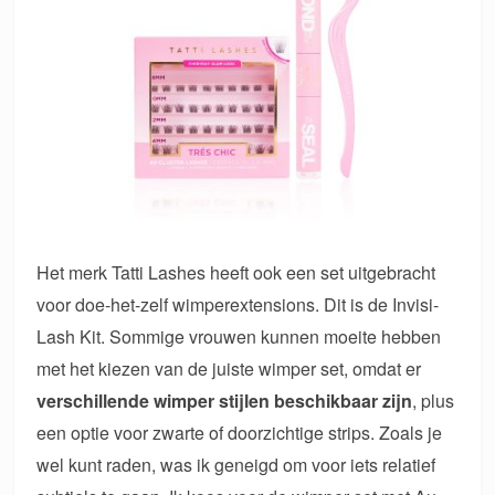
Het merk Tatti Lashes heeft ook een set uitgebracht
voor doe-het-zelf wimperextensions. Dit is de Invisi-
Lash Kit. Sommige vrouwen kunnen moeite hebben
met het kiezen van de juiste wimper set, omdat er
verschillende wimper stijlen beschikbaar zijn
, plus
een optie voor zwarte of doorzichtige strips. Zoals je
wel kunt raden, was ik geneigd om voor iets relatief