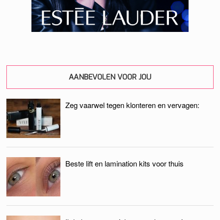
AANBEVOLEN VOOR JOU
Zeg vaarwel tegen klonteren en vervagen:
Beste lift en lamination kits voor thuis