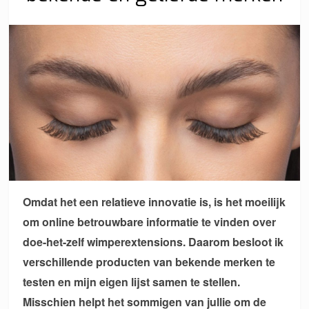
Omdat het een relatieve innovatie is, is het moeilijk
om online betrouwbare informatie te vinden over
doe-het-zelf wimperextensions. Daarom besloot ik
verschillende producten van bekende merken te
testen en mijn eigen lijst samen te stellen.
Misschien helpt het sommigen van jullie om de