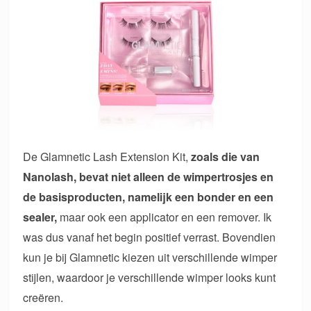
De Glamnetic Lash Extension Kit,
zoals die van
Nanolash, bevat niet alleen de wimpertrosjes en
de basisproducten, namelijk een bonder en een
sealer,
maar ook een applicator en een remover. Ik
was dus vanaf het begin positief verrast. Bovendien
kun je bij Glamnetic kiezen uit verschillende wimper
stijlen, waardoor je verschillende wimper looks kunt
creëren.