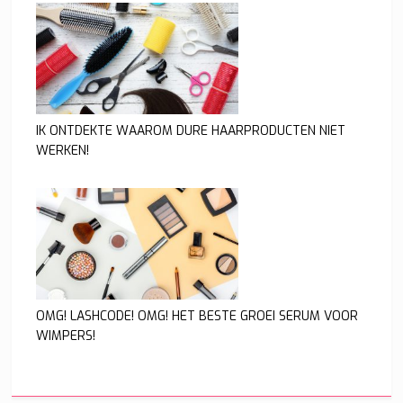
IK ONTDEKTE WAAROM DURE HAARPRODUCTEN NIET
WERKEN!
OMG! LASHCODE! OMG! HET BESTE GROEI SERUM VOOR
WIMPERS!