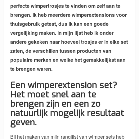
perfecte wimpertrosjes te vinden om zelf aan te
brengen. Ik heb meerdere wimperextensions voor
thuisgebruik getest, dus ik kan een goede
vergelijking maken. In mijn lijst heb ik onder
andere gekeken naar hoeveel trosjes er in elke set
zaten, de verschillen tussen producten van
populaire merken en welke het gemakkelijkst aan
te brengen waren.
Een wimperextension set?
Het moet snel aan te
brengen zijn en een zo
natuurlijk mogelijk resultaat
geven.
Bij het maken van mijn ranglijst van wimper sets heb