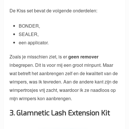
De Kiss set bevat de volgende onderdelen:
BONDER,
SEALER,
een applicator.
Zoals je misschien ziet, is er
geen remover
inbegrepen. Dit is voor mij een groot minpunt. Maar
wat betreft het aanbrengen zelf en de kwaliteit van de
wimpers, was ik tevreden. Aan de andere kant zijn de
wimpertrosjes vrij zacht, waardoor ik ze naadloos op
mijn wimpers kon aanbrengen.
3. Glamnetic Lash Extension Kit