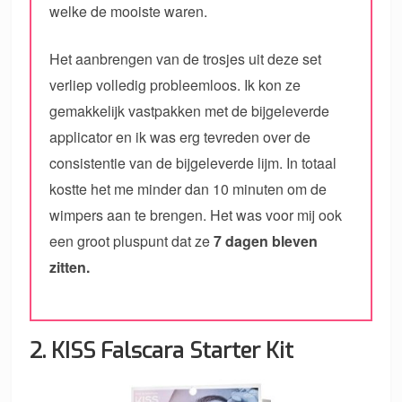
welke de mooiste waren.
Het aanbrengen van de trosjes uit deze set
verliep volledig probleemloos. Ik kon ze
gemakkelijk vastpakken met de bijgeleverde
applicator en ik was erg tevreden over de
consistentie van de bijgeleverde lijm. In totaal
kostte het me minder dan 10 minuten om de
wimpers aan te brengen. Het was voor mij ook
een groot pluspunt dat ze
7 dagen bleven
zitten.
2. KISS Falscara Starter Kit