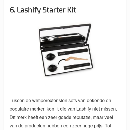
6. Lashify Starter Kit
Tussen de wimperextension sets van bekende en
populaire merken kon ik die van Lashify niet missen.
Dit merk heeft een zeer goede reputatie, maar veel
van de producten hebben een zeer hoge prijs. Tot