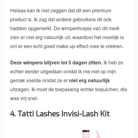
Helaas kan ik niet zeggen dat dit een premium
product is. Ik zag dat andere gebruikers dit ook
hadden opgemerkt. De wimpertrosjes van dit merk
zien er niet erg natuurlijk uit, waardoor het moeilijk is
om er een echt goed make-up effect mee te creëren.
Deze wimpers blijven tot 5 dagen zitten.
Ik heb ze
echter eerder uitgedaan omdat ik me niet op mijn
gemak voelde omdat ze er
niet erg natuurlijk
uitzagen. Ik moet de toepassing echter toejuichen, die
was vrij snel.
4. Tatti Lashes Invisi-Lash Kit