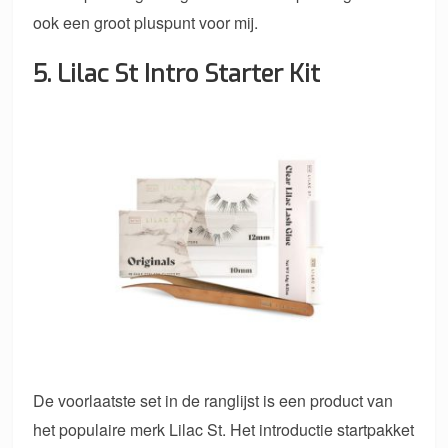
ook een groot pluspunt voor mij.
5. Lilac St Intro Starter Kit
De voorlaatste set in de ranglijst is een product van
het populaire merk Lilac St. Het introductie startpakket