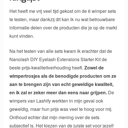
Het heeft me vrij veel tijd gekost om de 6 wimper sets
te testen, maar dankzij dit kan ik nu wat betrouwbare
informatie delen over de producten die je op de markt
kunt vinden.
Na het testen van alle sets kwam ik erachter dat de
Nanolash DIY Eyelash Extensions Starter Kit de
beste prijs-kwaliteitverhouding heeft.
Zowel de
wimpertrosjes als de benodigde producten om ze
aan te brengen zijn van echt geweldige kwaliteit,
en ik zal er zeker meer dan eens naar grijpen.
De
wimpers van Lashify werkten in mijn geval ook
geweldig, maar hun prijs was veel te hoog voor mij.
Onthoud echter dat mijn mening over de sets
subjectief is. Het kiezen van de juiste set voor jezelf