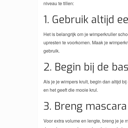
niveau te tillen:
1. Gebruik altijd
Het is belangrijk om je wimperkruller sc
upresten te voorkomen. Maak je wimperkru
gebruik.
2. Begin bij de bas
Als je je wimpers krult, begin dan altijd bi
en het geeft die mooie krul.
3. Breng mascara
Voor extra volume en lengte, breng je je 