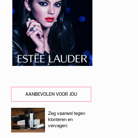
AANBEVOLEN VOOR JOU
Zeg vaarwel tegen
klonteren en
vervagen: