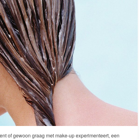
 bent of gewoon graag met make-up experimenteert, een