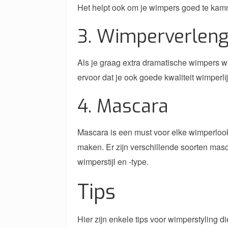
Het helpt ook om je wimpers goed te ka
3. Wimperverleng
Als je graag extra dramatische wimpers w
ervoor dat je ook goede kwaliteit wimperl
4. Mascara
Mascara is een must voor elke wimperlook
maken. Er zijn verschillende soorten masc
wimperstijl en -type.
Tips
Hier zijn enkele tips voor wimperstyling