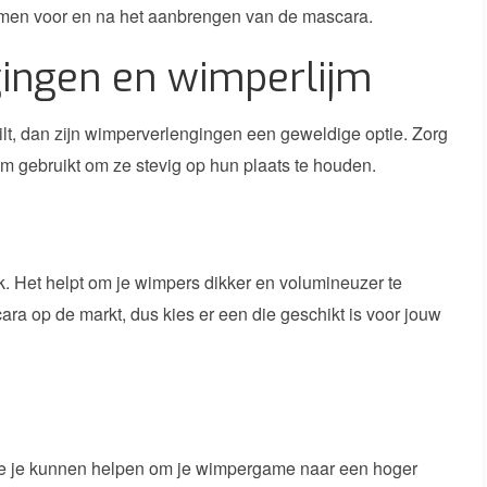
mmen voor en na het aanbrengen van de mascara.
ingen en wimperlijm
ilt, dan zijn wimperverlengingen een geweldige optie. Zorg
ijm gebruikt om ze stevig op hun plaats te houden.
. Het helpt om je wimpers dikker en volumineuzer te
ara op de markt, dus kies er een die geschikt is voor jouw
 die je kunnen helpen om je wimpergame naar een hoger