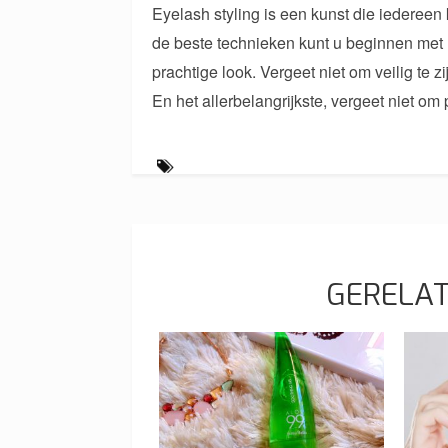
Eyelash styling is een kunst die iedereen
de beste technieken kunt u beginnen met
prachtige look. Vergeet niet om veilig te
En het allerbelangrijkste, vergeet niet om
GERELAT