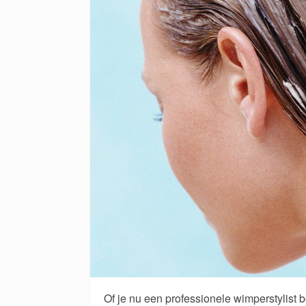
Of je nu een professionele wimperstylist