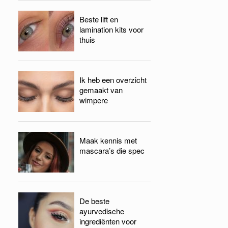
Beste lift en
lamination kits voor
thuis
Ik heb een overzicht
gemaakt van
wimpere
Maak kennis met
mascara’s die spec
De beste
ayurvedische
ingrediënten voor