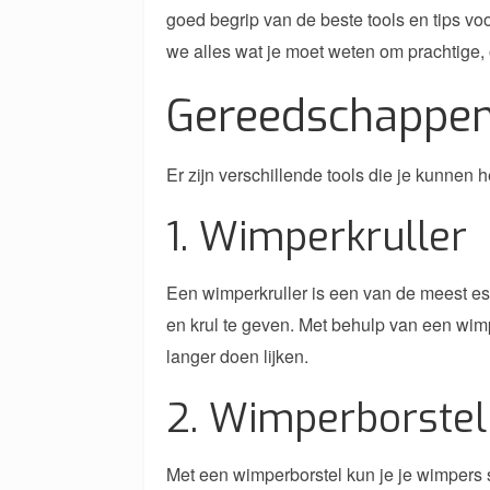
goed begrip van de beste tools en tips vo
we alles wat je moet weten om prachtige,
Gereedschappe
Er zijn verschillende tools die je kunnen
1. Wimperkruller
Een wimperkruller is een van de meest esse
en krul te geven. Met behulp van een wimp
langer doen lijken.
2. Wimperborstel
Met een wimperborstel kun je je wimpers 