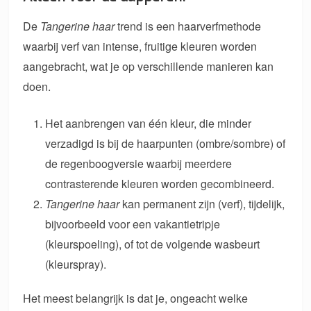
De
Tangerine haar
trend is een haarverfmethode
waarbij verf van intense, fruitige kleuren worden
aangebracht, wat je op verschillende manieren kan
doen.
Het aanbrengen van één kleur, die minder
verzadigd is bij de haarpunten (ombre/sombre) of
de regenboogversie waarbij meerdere
contrasterende kleuren worden gecombineerd.
Tangerine haar
kan permanent zijn (verf), tijdelijk,
bijvoorbeeld voor een vakantietripje
(kleurspoeling), of tot de volgende wasbeurt
(kleurspray).
Het meest belangrijk is dat je, ongeacht welke