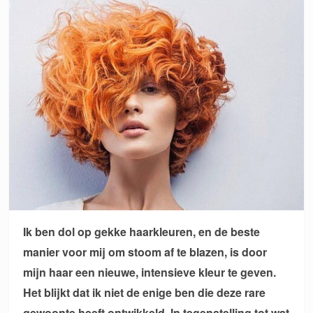
Ik ben dol op gekke haarkleuren, en de beste
manier voor mij om stoom af te blazen, is door
mijn haar een nieuwe, intensieve kleur te geven.
Het blijkt dat ik niet de enige ben die deze rare
gewoonte heeft ontwikkeld. In tegenstelling tot wat