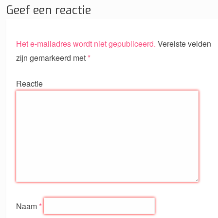
Geef een reactie
Het e-mailadres wordt niet gepubliceerd.
Vereiste velden
zijn gemarkeerd met
*
Reactie
Naam
*