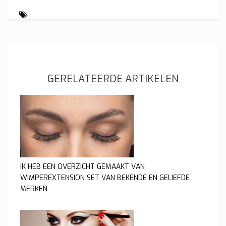
GERELATEERDE ARTIKELEN
IK HEB EEN OVERZICHT GEMAAKT VAN
WIMPEREXTENSION SET VAN BEKENDE EN GELIEFDE
MERKEN