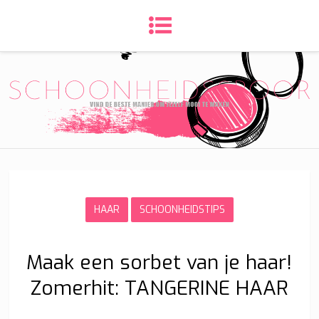
HAAR
SCHOONHEIDSTIPS
Maak een sorbet van je haar!
Zomerhit: TANGERINE HAAR