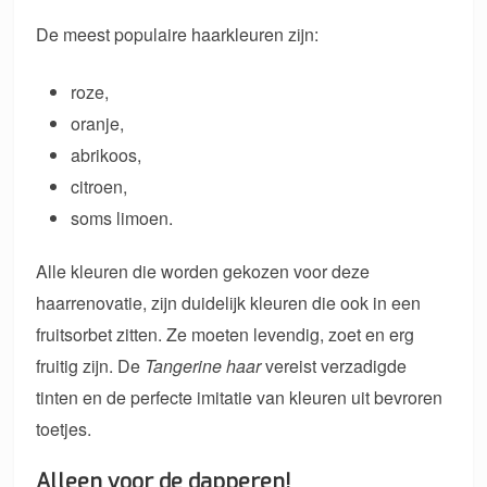
De meest populaire haarkleuren zijn:
roze,
oranje,
abrikoos,
citroen,
soms limoen.
Alle kleuren die worden gekozen voor deze
haarrenovatie, zijn duidelijk kleuren die ook in een
fruitsorbet zitten. Ze moeten levendig, zoet en erg
fruitig zijn. De
Tangerine haar
vereist verzadigde
tinten en de perfecte imitatie van kleuren uit bevroren
toetjes.
Alleen voor de dapperen!