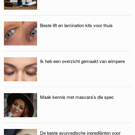
Beste lift en lamination kits voor thuis
Ik heb een overzicht gemaakt van wimpere
Maak kennis met mascara’s die spec
De beste ayurvedische ingrediënten voor