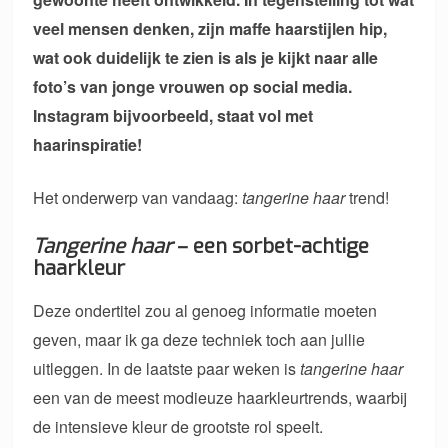
veel mensen denken, zijn maffe haarstijlen hip,
wat ook duidelijk te zien is als je kijkt naar alle
foto’s van jonge vrouwen op social media.
Instagram bijvoorbeeld, staat vol met
haarinspiratie!
Het onderwerp van vandaag:
tangerine haar
trend!
Tangerine haar
– een sorbet-achtige
haarkleur
Deze ondertitel zou al genoeg informatie moeten
geven, maar ik ga deze techniek toch aan jullie
uitleggen. In de laatste paar weken is
tangerine haar
een van de meest modieuze haarkleurtrends, waarbij
de intensieve kleur de grootste rol speelt.