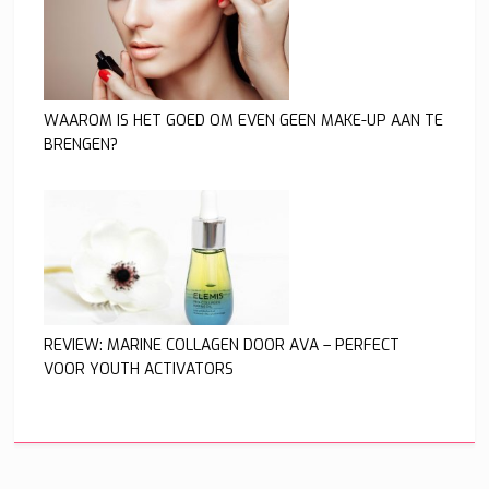
WAAROM IS HET GOED OM EVEN GEEN MAKE-UP AAN TE
BRENGEN?
REVIEW: MARINE COLLAGEN DOOR AVA – PERFECT
VOOR YOUTH ACTIVATORS