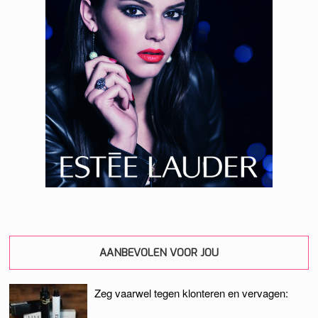
AANBEVOLEN VOOR JOU
Zeg vaarwel tegen klonteren en vervagen: