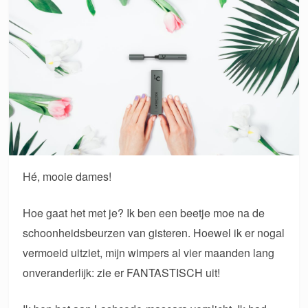
Hé, mooie dames!
Hoe gaat het met je? Ik ben een beetje moe na de
schoonheidsbeurzen van gisteren. Hoewel ik er nogal
vermoeid uitziet, mijn wimpers al vier maanden lang
onveranderlijk: zie er FANTASTISCH uit!