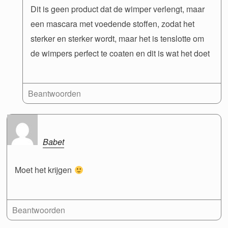
Dit is geen product dat de wimper verlengt, maar
een mascara met voedende stoffen, zodat het
sterker en sterker wordt, maar het is tenslotte om
de wimpers perfect te coaten en dit is wat het doet
Beantwoorden
Babet
Moet het krijgen
Beantwoorden