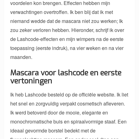
voordelen kon brengen. Effecten hebben mijn
verwachtingen overtroffen. Ik ben blij dat ik met
niemand wedde dat de mascara niet zou werken; Ik
zou zeker verloren hebben. Hieronder, schrijf ik over
de Lashcode-effecten en mijn wimpers na de eerste
toepassing (eerste indruk), na vier weken en na vier
maanden.
Mascara voor lashcode en eerste
vertoningen
Ik heb Lashcode besteld op de officiële website. Ik liet
het snel en zorgvuldig verpakt cosmetisch afleveren.
Ik werd betoverd door de mooie, elegante en
monochromatische buis en spiraalvormige staaf. Een
ideaal gevormde borstel bedekt met de