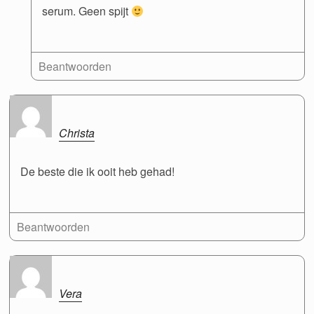
serum. Geen spijt
Beantwoorden
Christa
De beste die ik ooit heb gehad!
Beantwoorden
Vera