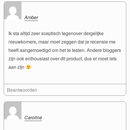
Amber
Ik sta altijd zeer sceptisch tegenover dergelijke
nieuwkomers, maar moet zeggen dat je recensie me
heeft aangemoedigd om het te testen. Andere bloggers
zijn ook enthousiast over dit product, dus er moet iets
aan zijn
Beantwoorden
Caroline