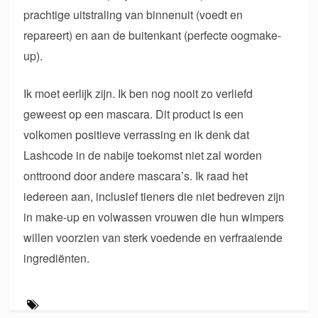
prachtige uitstraling van binnenuit (voedt en
repareert) en aan de buitenkant (perfecte oogmake-
up).
Ik moet eerlijk zijn. Ik ben nog nooit zo verliefd
geweest op een mascara. Dit product is een
volkomen positieve verrassing en ik denk dat
Lashcode in de nabije toekomst niet zal worden
onttroond door andere mascara’s. Ik raad het
iedereen aan, inclusief tieners die niet bedreven zijn
in make-up en volwassen vrouwen die hun wimpers
willen voorzien van sterk voedende en verfraaiende
ingrediënten.