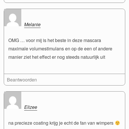
Melanie
OMG … voor mij is het beste in deze mascara
maximale volumestimulans en op de een of andere
manier ziet het effect er nog steeds natuurlijk uit
Beantwoorden
Elizee
na precieze coating krijg je echt de fan van wimpers