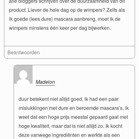
alle bloggers schrijven over de duurzaamheid van dit
product. Liever de hele dag op de wimpers? Zelfs als
ik goede (lees dure) mascara aanbreng, moet ik de
wimpers minstens één keer per dag bijwerken.
Beantwoorden
Madelon
duur betekent niet altijd goed, ik had een paar
mislukkingen met dure en beroemde mascara’s, ik
weet dat een hoge prijs meestal gepaard gaat met
hoge kwaliteit, maar dat is niet altijd zo. Ik kocht
deze vanwege ingrediënten en werkte als een