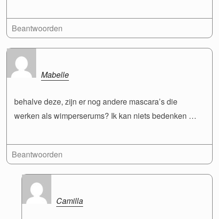
Beantwoorden
Mabelle
behalve deze, zijn er nog andere mascara’s die
werken als wimperserums? Ik kan niets bedenken …
Beantwoorden
Camilla