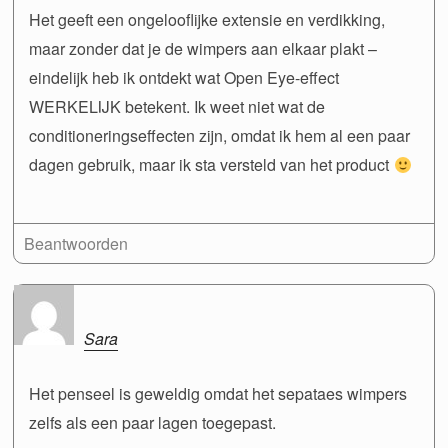
Het geeft een ongelooflijke extensie en verdikking,
maar zonder dat je de wimpers aan elkaar plakt –
eindelijk heb ik ontdekt wat Open Eye-effect
WERKELIJK betekent. Ik weet niet wat de
conditioneringseffecten zijn, omdat ik hem al een paar
dagen gebruik, maar ik sta versteld van het product
Beantwoorden
Sara
Het penseel is geweldig omdat het sepataes wimpers
zelfs als een paar lagen toegepast.