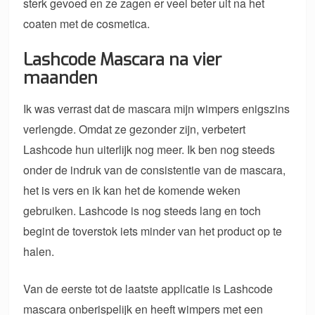
sterk gevoed en ze zagen er veel beter uit na het
coaten met de cosmetica.
Lashcode Mascara na vier
maanden
Ik was verrast dat de mascara mijn wimpers enigszins
verlengde. Omdat ze gezonder zijn, verbetert
Lashcode hun uiterlijk nog meer. Ik ben nog steeds
onder de indruk van de consistentie van de mascara,
het is vers en ik kan het de komende weken
gebruiken. Lashcode is nog steeds lang en toch
begint de toverstok iets minder van het product op te
halen.
Van de eerste tot de laatste applicatie is Lashcode
mascara onberispelijk en heeft wimpers met een