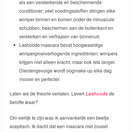
als een versterkende en beschermende
conditioner; veel voedingsstoffen dringen elke
wimper binnen en komen onder de minuscule
schubben, beschermen aan de buitenkant en
versterken en verfraaien van binnenuit.
Lashcode-mascara bevat hoogwaardige
wimpergroeiverhogende ingrediënten; wimpers
krijgen niet alleen kracht, maar ook iets langer.
Dientengevolge wordt oogmake-up elke dag
mooier en perfecter.
Laten we de theorie verlaten. Levert
Lashcode
de
belofte waar?
Om eerlijk te zijn was ik aanvankelijk een beetje
sceptisch. Ik dacht dat een mascara niet zoveel