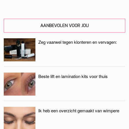
AANBEVOLEN VOOR JOU
Zeg vaarwel tegen klonteren en vervagen:
Beste lift en lamination kits voor thuis
Ik heb een overzicht gemaakt van wimpere