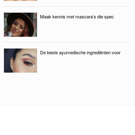
Maak kennis met mascara’s die spec
De beste ayurvedische ingrediënten voor