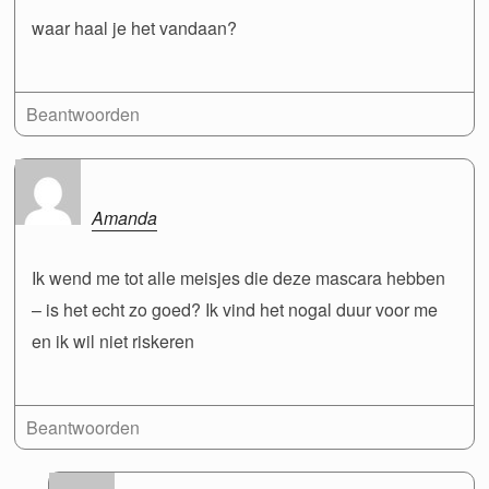
waar haal je het vandaan?
Beantwoorden
Amanda
Ik wend me tot alle meisjes die deze mascara hebben
– is het echt zo goed? Ik vind het nogal duur voor me
en ik wil niet riskeren
Beantwoorden