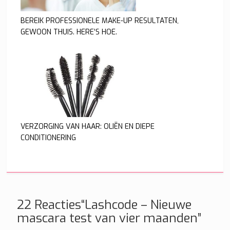
BEREIK PROFESSIONELE MAKE-UP RESULTATEN,
GEWOON THUIS. HERE’S HOE.
VERZORGING VAN HAAR: OLIËN EN DIEPE
CONDITIONERING
22 Reacties“Lashcode – Nieuwe
mascara test van vier maanden”