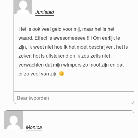
Junistad
Het is ook veel geld voor mij, maar het is het
waard. Effect is awesomeeeee !!!! Om eerlijk te
zijn, ik weet niet hoe ik het moet beschrijven, het is
zeker: het is uitstekend en ik zou zelfs niet
verwachten dat mijn wimpers zo mooi zijn en dat
er zo veel van zijn
Beantwoorden
Monica