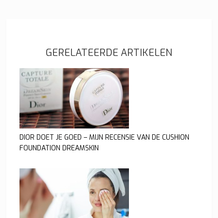
GERELATEERDE ARTIKELEN
DIOR DOET JE GOED – MIJN RECENSIE VAN DE CUSHION
FOUNDATION DREAMSKIN