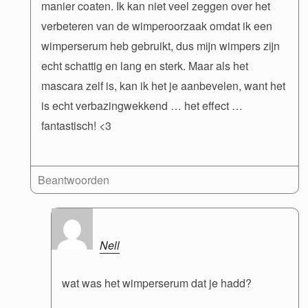
manier coaten. Ik kan niet veel zeggen over het
verbeteren van de wimperoorzaak omdat ik een
wimperserum heb gebruikt, dus mijn wimpers zijn
echt schattig en lang en sterk. Maar als het
mascara zelf is, kan ik het je aanbevelen, want het
is echt verbazingwekkend … het effect …
fantastisch! <3
Beantwoorden
Nell
wat was het wimperserum dat je hadd?