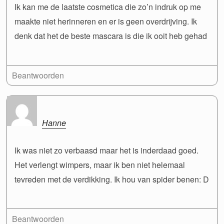
Ik kan me de laatste cosmetica die zo’n indruk op me
maakte niet herinneren en er is geen overdrijving. Ik
denk dat het de beste mascara is die ik ooit heb gehad
Beantwoorden
Hanne
Ik was niet zo verbaasd maar het is inderdaad goed.
Het verlengt wimpers, maar ik ben niet helemaal
tevreden met de verdikking. Ik hou van spider benen: D
Beantwoorden