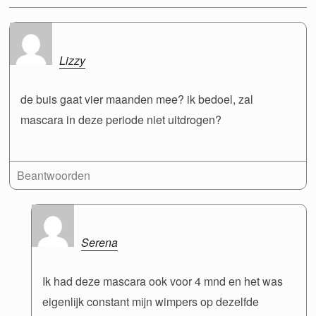
Lizzy
de buis gaat vier maanden mee? ik bedoel, zal
mascara in deze periode niet uitdrogen?
Beantwoorden
Serena
Ik had deze mascara ook voor 4 mnd en het was
eigenlijk constant mijn wimpers op dezelfde