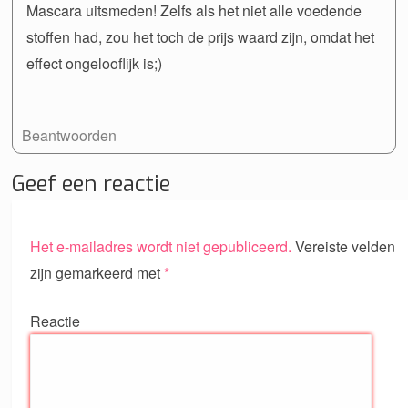
Mascara uitsmeden! Zelfs als het niet alle voedende
stoffen had, zou het toch de prijs waard zijn, omdat het
effect ongelooflijk is;)
Beantwoorden
Geef een reactie
Het e-mailadres wordt niet gepubliceerd.
Vereiste velden
zijn gemarkeerd met
*
Reactie