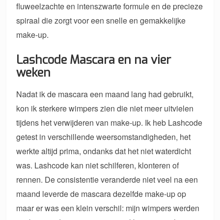
fluweelzachte en intenszwarte formule en de precieze
spiraal die zorgt voor een snelle en gemakkelijke
make-up.
Lashcode Mascara en na vier
weken
Nadat ik de mascara een maand lang had gebruikt,
kon ik sterkere wimpers zien die niet meer uitvielen
tijdens het verwijderen van make-up. Ik heb Lashcode
getest in verschillende weersomstandigheden, het
werkte altijd prima, ondanks dat het niet waterdicht
was. Lashcode kan niet schilferen, klonteren of
rennen. De consistentie veranderde niet veel na een
maand leverde de mascara dezelfde make-up op
maar er was een klein verschil: mijn wimpers werden