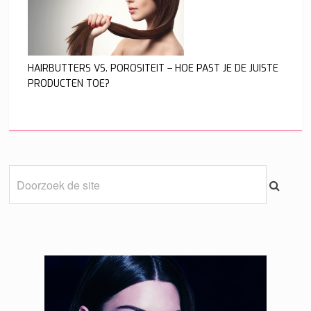
HAIRBUTTERS VS. POROSITEIT – HOE PAST JE DE JUISTE
PRODUCTEN TOE?