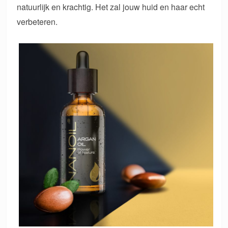
natuurlijk en krachtig. Het zal jouw huid en haar echt
verbeteren.