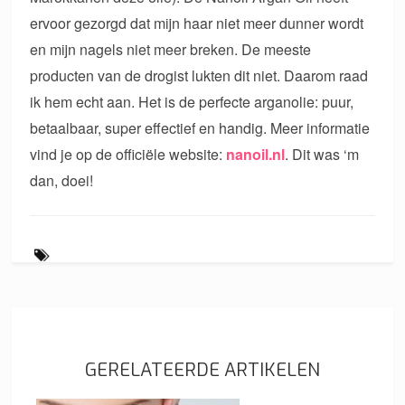
ervoor gezorgd dat mijn haar niet meer dunner wordt
en mijn nagels niet meer breken. De meeste
producten van de drogist lukten dit niet. Daarom raad
ik hem echt aan. Het is de perfecte arganolie: puur,
betaalbaar, super effectief en handig. Meer informatie
vind je op de officiële website:
nanoil.nl
. Dit was ‘m
dan, doei!
GERELATEERDE ARTIKELEN