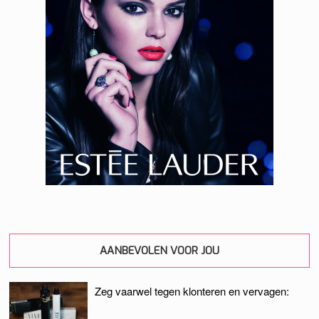
AANBEVOLEN VOOR JOU
Zeg vaarwel tegen klonteren en vervagen: