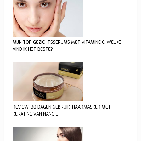
MIJN TOP GEZICHTSSERUMS MET VITAMINE C. WELKE
VIND IK HET BESTE?
REVIEW: 30 DAGEN GEBRUIK, HAARMASKER MET
KERATINE VAN NANOIL