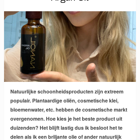
Natuurlijke schoonheidsproducten zijn extreem
populair. Plantaardige oliën, cosmetische klei,
bloemenwater, etc. hebben de cosmetische markt
overgenomen. Hoe kies je het beste product uit
duizenden? Het blijft lastig dus ik besloot het te
delen als ik een briljante olie of ander natuurlijk