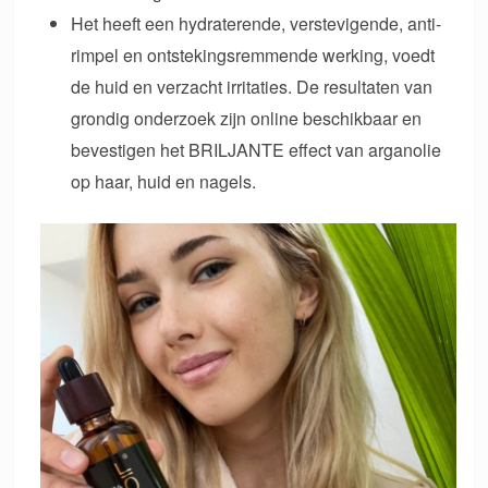
Het heeft een hydraterende, verstevigende, anti-
rimpel en ontstekingsremmende werking, voedt
de huid en verzacht irritaties. De resultaten van
grondig onderzoek zijn online beschikbaar en
bevestigen het BRILJANTE effect van arganolie
op haar, huid en nagels.