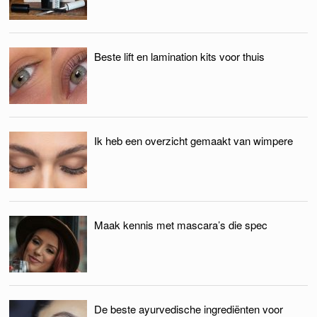
Beste lift en lamination kits voor thuis
Ik heb een overzicht gemaakt van wimpere
Maak kennis met mascara’s die spec
De beste ayurvedische ingrediënten voor