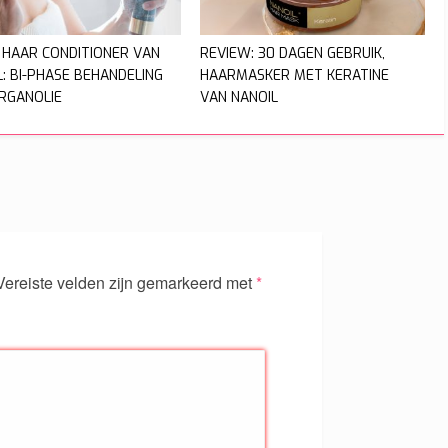
 HAAR CONDITIONER VAN
REVIEW: 30 DAGEN GEBRUIK,
L: BI-PHASE BEHANDELING
HAARMASKER MET KERATINE
RGANOLIE
VAN NANOIL
ereiste velden zijn gemarkeerd met
*