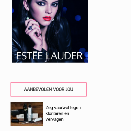
AANBEVOLEN VOOR JOU
Zeg vaarwel tegen
klonteren en
vervagen: