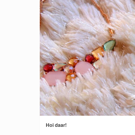
Hoi daar!