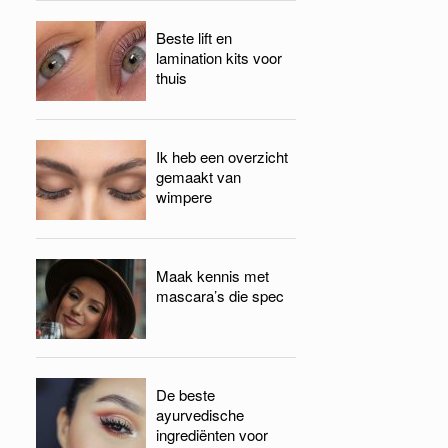
Beste lift en
lamination kits voor
thuis
Ik heb een overzicht
gemaakt van
wimpere
Maak kennis met
mascara’s die spec
De beste
ayurvedische
ingrediënten voor