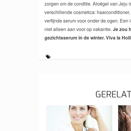
zorgen om de conditie. Aloëgel van Jeju 
verschillende cosmetica: haarconditioner,
verfijnde serum voor onder de ogen. Een 
niet alleen aan voor op vakantie.
Je zou 
gezichtsserum in de winter. Viva la Hol
GERELAT