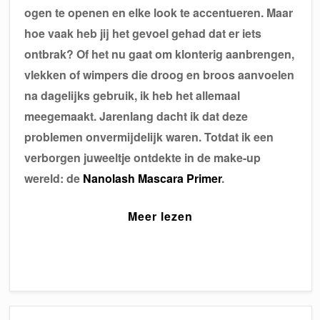
ogen te openen en elke look te accentueren. Maar
hoe vaak heb jij het gevoel gehad dat er iets
ontbrak? Of het nu gaat om klonterig aanbrengen,
vlekken of wimpers die droog en broos aanvoelen
na dagelijks gebruik, ik heb het allemaal
meegemaakt. Jarenlang dacht ik dat deze
problemen onvermijdelijk waren. Totdat ik een
verborgen juweeltje ontdekte in de make-up
wereld: de
Nanolash Mascara Primer
.
Meer lezen