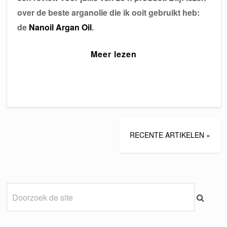
over de beste arganolie die ik ooit gebruikt heb:
de
Nanoil Argan Oil
.
Meer lezen
RECENTE ARTIKELEN »