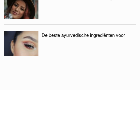
De beste ayurvedische ingrediënten voor