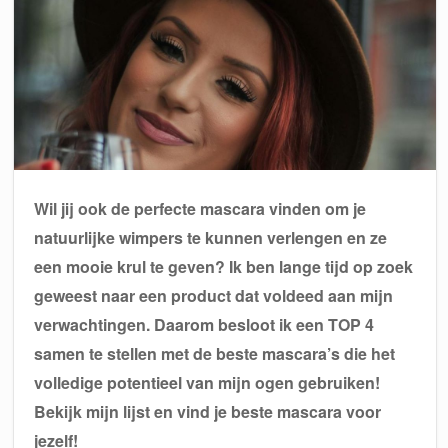
Wil jij ook de perfecte mascara vinden om je
natuurlijke wimpers te kunnen verlengen en ze
een mooie krul te geven? Ik ben lange tijd op zoek
geweest naar een product dat voldeed aan mijn
verwachtingen. Daarom besloot ik een TOP 4
samen te stellen met de beste mascara’s die het
volledige potentieel van mijn ogen gebruiken!
Bekijk mijn lijst en vind je beste mascara voor
jezelf!