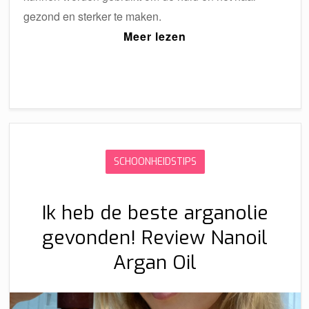
gezond en sterker te maken.
Meer lezen
SCHOONHEIDSTIPS
Ik heb de beste arganolie
gevonden! Review Nanoil
Argan Oil