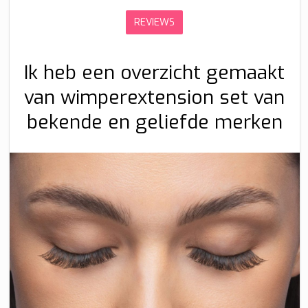
REVIEWS
Ik heb een overzicht gemaakt
van wimperextension set van
bekende en geliefde merken