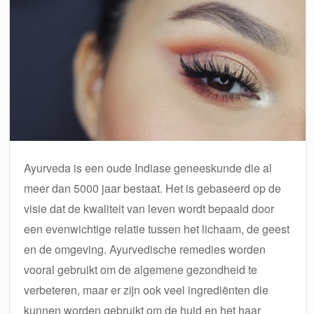
Ayurveda is een oude Indiase geneeskunde die al
meer dan 5000 jaar bestaat. Het is gebaseerd op de
visie dat de kwaliteit van leven wordt bepaald door
een evenwichtige relatie tussen het lichaam, de geest
en de omgeving. Ayurvedische remedies worden
vooral gebruikt om de algemene gezondheid te
verbeteren, maar er zijn ook veel ingrediënten die
kunnen worden gebruikt om de huid en het haar