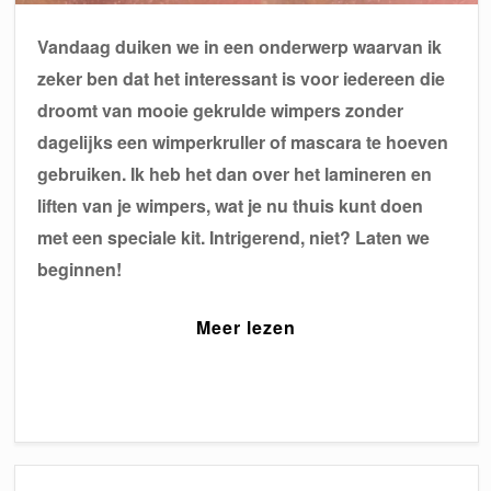
Vandaag duiken we in een onderwerp waarvan ik
zeker ben dat het interessant is voor iedereen die
droomt van mooie gekrulde wimpers zonder
dagelijks een wimperkruller of mascara te hoeven
gebruiken. Ik heb het dan over het lamineren en
liften van je wimpers, wat je nu thuis kunt doen
met een speciale kit. Intrigerend, niet? Laten we
beginnen!
Meer lezen