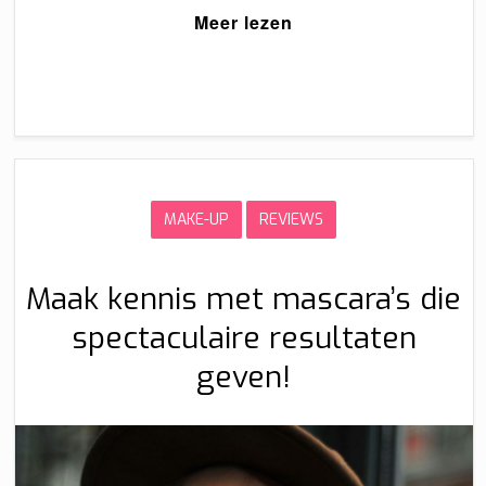
Meer lezen
MAKE-UP
REVIEWS
Maak kennis met mascara’s die
spectaculaire resultaten
geven!