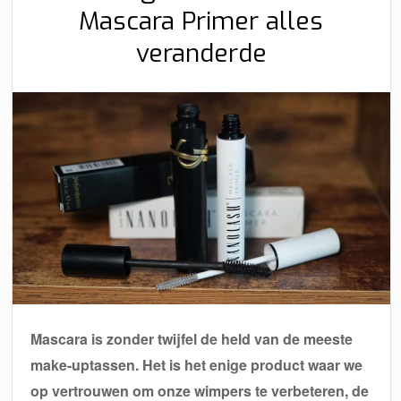
Mascara Primer alles
veranderde
Mascara is zonder twijfel de held van de meeste
make-uptassen. Het is het enige product waar we
op vertrouwen om onze wimpers te verbeteren, de