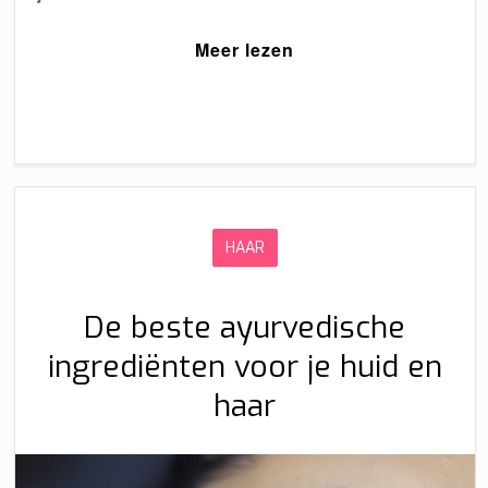
Meer lezen
HAAR
De beste ayurvedische
ingrediënten voor je huid en
haar