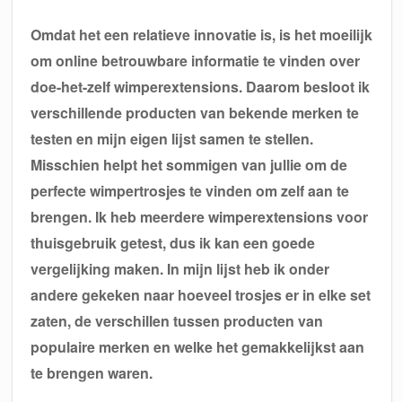
Omdat het een relatieve innovatie is, is het moeilijk
om online betrouwbare informatie te vinden over
doe-het-zelf wimperextensions. Daarom besloot ik
verschillende producten van bekende merken te
testen en mijn eigen lijst samen te stellen.
Misschien helpt het sommigen van jullie om de
perfecte wimpertrosjes te vinden om zelf aan te
brengen. Ik heb meerdere wimperextensions voor
thuisgebruik getest, dus ik kan een goede
vergelijking maken. In mijn lijst heb ik onder
andere gekeken naar hoeveel trosjes er in elke set
zaten, de verschillen tussen producten van
populaire merken en welke het gemakkelijkst aan
te brengen waren.