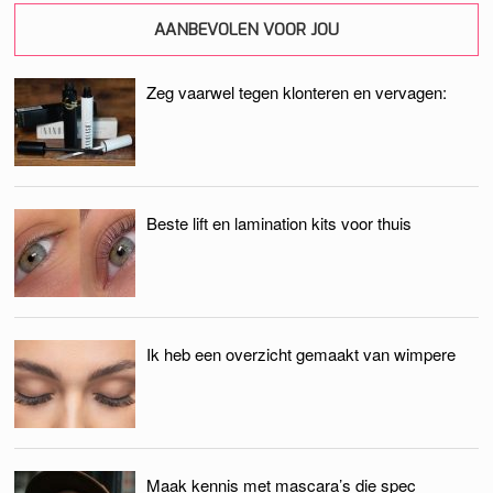
AANBEVOLEN VOOR JOU
Zeg vaarwel tegen klonteren en vervagen:
Beste lift en lamination kits voor thuis
Ik heb een overzicht gemaakt van wimpere
Maak kennis met mascara’s die spec