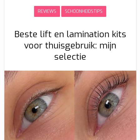
REVIEWS
SCHOONHEIDSTIPS
Beste lift en lamination kits
voor thuisgebruik: mijn
selectie