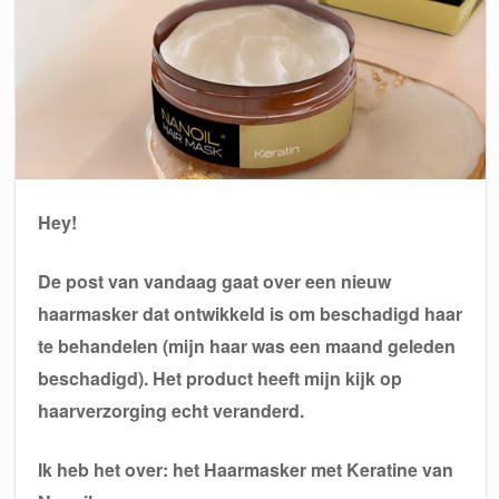
Hey!
De post van vandaag gaat over een nieuw
haarmasker dat ontwikkeld is om beschadigd haar
te behandelen (mijn haar was een maand geleden
beschadigd). Het product heeft mijn kijk op
haarverzorging echt veranderd.
Ik heb het over: het Haarmasker met Keratine van