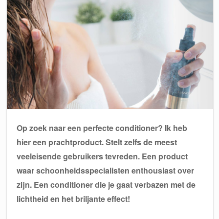
Op zoek naar een perfecte conditioner? Ik heb
hier een prachtproduct. Stelt zelfs de meest
veeleisende gebruikers tevreden. Een product
waar schoonheidsspecialisten enthousiast over
zijn. Een conditioner die je gaat verbazen met de
lichtheid en het briljante effect!