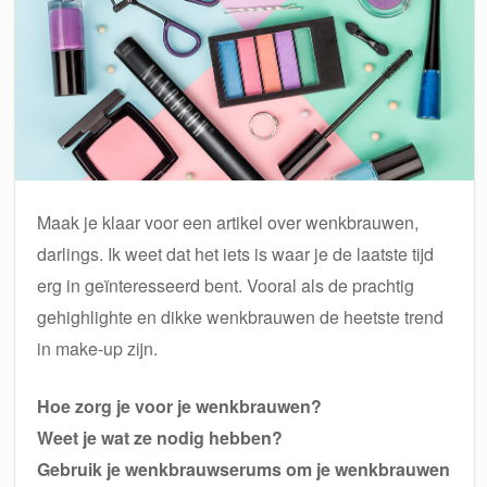
Maak je klaar voor een artikel over wenkbrauwen,
darlings. Ik weet dat het iets is waar je de laatste tijd
erg in geïnteresseerd bent. Vooral als de prachtig
gehighlighte en dikke wenkbrauwen de heetste trend
in make-up zijn.
Hoe zorg je voor je wenkbrauwen?
Weet je wat ze nodig hebben?
Gebruik je wenkbrauwserums om je wenkbrauwen