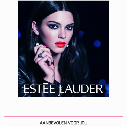
AANBEVOLEN VOOR JOU