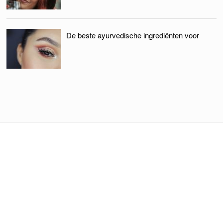
De beste ayurvedische ingrediënten voor