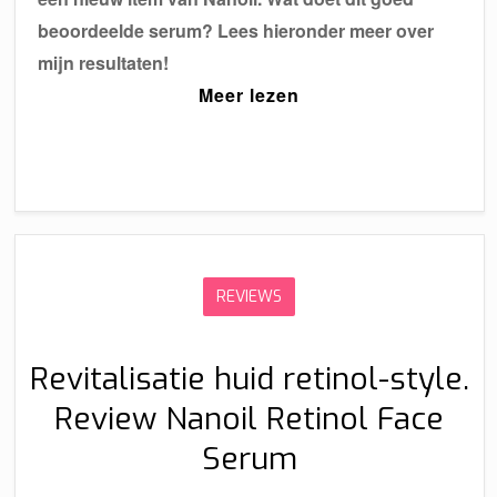
beoordeelde serum? Lees hieronder meer over
mijn resultaten!
Meer lezen
REVIEWS
Revitalisatie huid retinol-style.
Review Nanoil Retinol Face
Serum