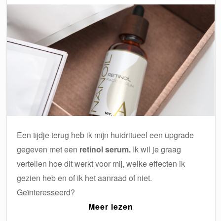
Een tijdje terug heb ik mijn huidritueel een upgrade
gegeven met een
retinol serum.
Ik wil je graag
vertellen hoe dit werkt voor mij, welke effecten ik
gezien heb en of ik het aanraad of niet.
Geïnteresseerd?
Meer lezen