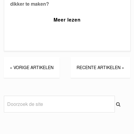
dikker te maken?
Meer lezen
« VORIGE ARTIKELEN
RECENTE ARTIKELEN »