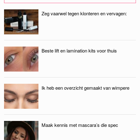
Zeg vaarwel tegen klonteren en vervagen:
Beste lift en lamination kits voor thuis
Ik heb een overzicht gemaakt van wimpere
Maak kennis met mascara’s die spec