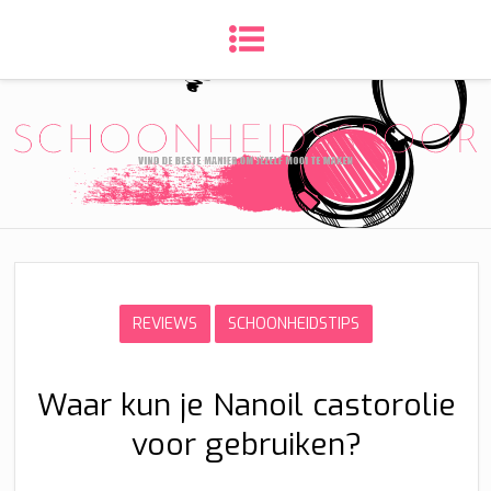
REVIEWS
SCHOONHEIDSTIPS
Waar kun je Nanoil castorolie
voor gebruiken?