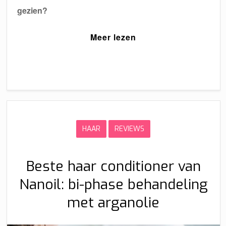
gezien?
Meer lezen
HAAR
REVIEWS
Beste haar conditioner van
Nanoil: bi-phase behandeling
met arganolie