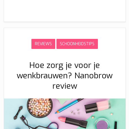
REVIEWS
SCHOONHEIDSTIPS
Hoe zorg je voor je
wenkbrauwen? Nanobrow
review