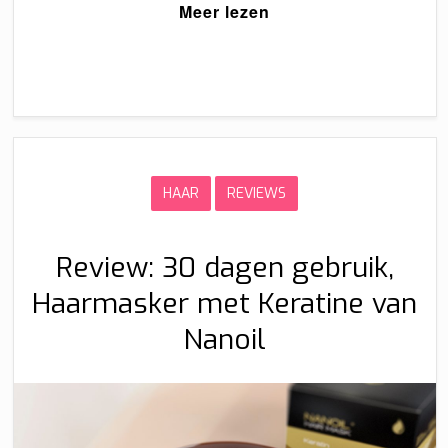
Meer lezen
HAAR
REVIEWS
Review: 30 dagen gebruik,
Haarmasker met Keratine van
Nanoil