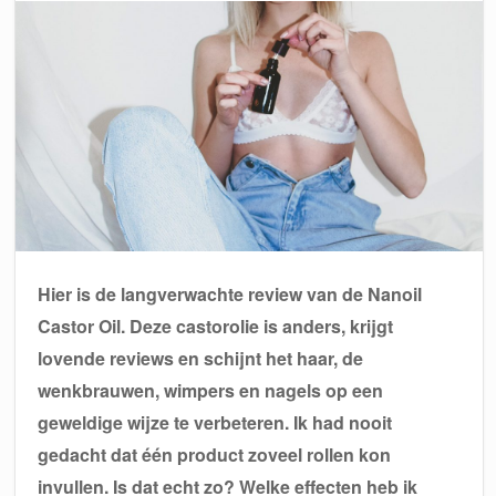
Hier is de langverwachte review van de Nanoil
Castor Oil. Deze castorolie is anders, krijgt
lovende reviews en schijnt het haar, de
wenkbrauwen, wimpers en nagels op een
geweldige wijze te verbeteren. Ik had nooit
gedacht dat één product zoveel rollen kon
invullen. Is dat echt zo? Welke effecten heb ik