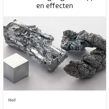
en effecten
Hoi!