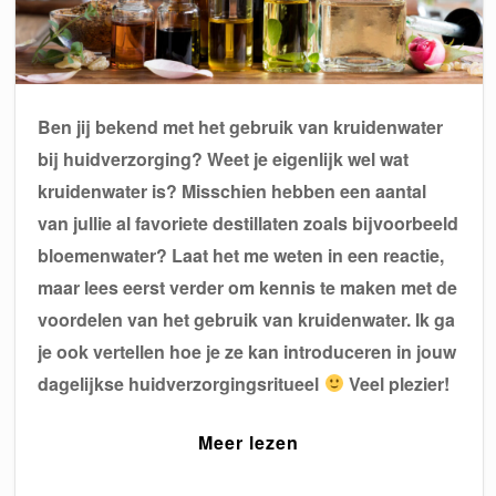
Ben jij bekend met het gebruik van kruidenwater
bij huidverzorging? Weet je eigenlijk wel wat
kruidenwater is? Misschien hebben een aantal
van jullie al favoriete destillaten zoals bijvoorbeeld
bloemenwater? Laat het me weten in een reactie,
maar lees eerst verder om kennis te maken met de
voordelen van het gebruik van kruidenwater. Ik ga
je ook vertellen hoe je ze kan introduceren in jouw
dagelijkse huidverzorgingsritueel
Veel plezier!
Meer lezen