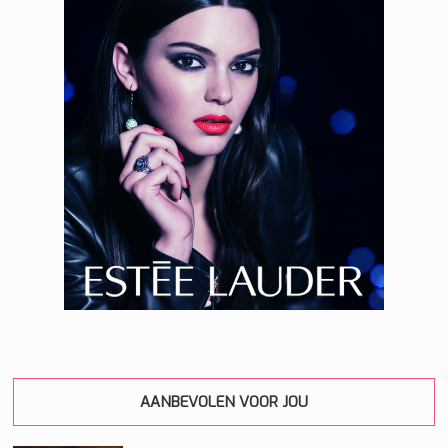
AANBEVOLEN VOOR JOU