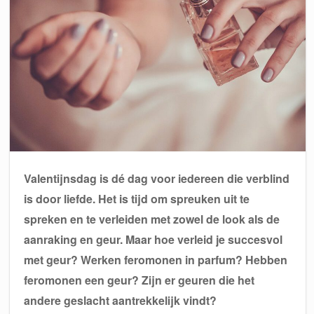
Valentijnsdag is dé dag voor iedereen die verblind
is door liefde. Het is tijd om spreuken uit te
spreken en te verleiden met zowel de look als de
aanraking en geur. Maar hoe verleid je succesvol
met geur? Werken feromonen in parfum? Hebben
feromonen een geur? Zijn er geuren die het
andere geslacht aantrekkelijk vindt?