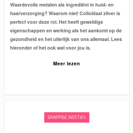
Waardevolle metalen als ingrediënt in huid- en
haarverzorging? Waarom niet! Colloïdaal zilver is
perfect voor deze rol. Het heeft geweldige
eigenschappen en werking als het aankomt op de
gezondheid en het uiterlijk van ons allemaal. Lees
hieronder of het ook wat voor jou is.
Meer lezen
GRAPPIGE WEETJES