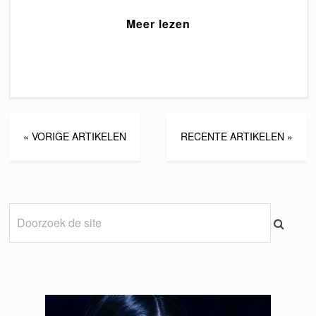
Meer lezen
« VORIGE ARTIKELEN
RECENTE ARTIKELEN »