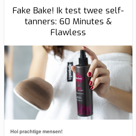
Fake Bake! Ik test twee self-
tanners: 60 Minutes &
Flawless
Hoi prachtige mensen!