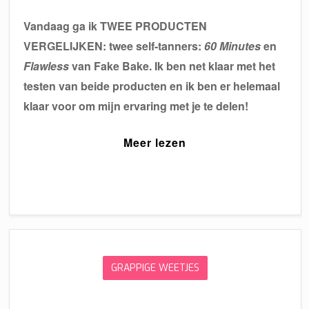
Vandaag ga ik TWEE PRODUCTEN
VERGELIJKEN: twee self-tanners:
60 Minutes
en
Flawless
van Fake Bake. Ik ben net klaar met het
testen van beide producten en ik ben er helemaal
klaar voor om mijn ervaring met je te delen!
Meer lezen
GRAPPIGE WEETJES