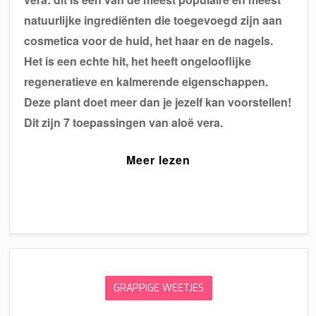
natuurlijke ingrediënten die toegevoegd zijn aan
cosmetica voor de huid, het haar en de nagels.
Het is een echte hit, het heeft ongelooflijke
regeneratieve en kalmerende eigenschappen.
Deze plant doet meer dan je jezelf kan voorstellen!
Dit zijn 7 toepassingen van aloë vera.
Meer lezen
GRAPPIGE WEETJES