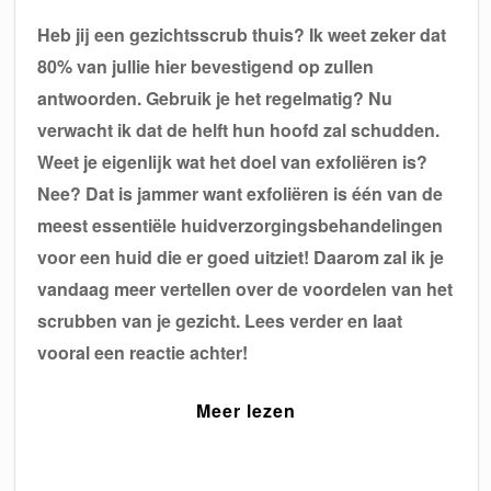
Heb jij een gezichtsscrub thuis? Ik weet zeker dat
80% van jullie hier bevestigend op zullen
antwoorden. Gebruik je het regelmatig? Nu
verwacht ik dat de helft hun hoofd zal schudden.
Weet je eigenlijk wat het doel van exfoliëren is?
Nee? Dat is jammer want exfoliëren is één van de
meest essentiële huidverzorgingsbehandelingen
voor een huid die er goed uitziet! Daarom zal ik je
vandaag meer vertellen over de voordelen van het
scrubben van je gezicht. Lees verder en laat
vooral een reactie achter!
Meer lezen