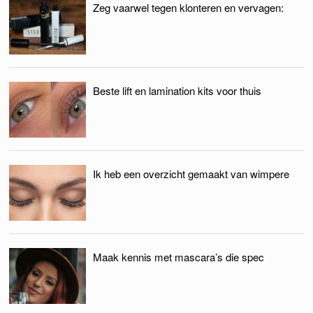
Zeg vaarwel tegen klonteren en vervagen:
Beste lift en lamination kits voor thuis
Ik heb een overzicht gemaakt van wimpere
Maak kennis met mascara’s die spec