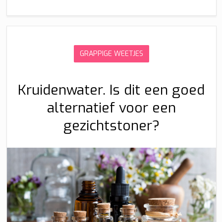
GRAPPIGE WEETJES
Kruidenwater. Is dit een goed
alternatief voor een
gezichtstoner?