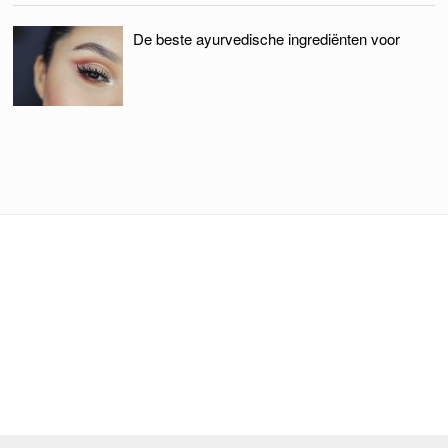
De beste ayurvedische ingrediënten voor