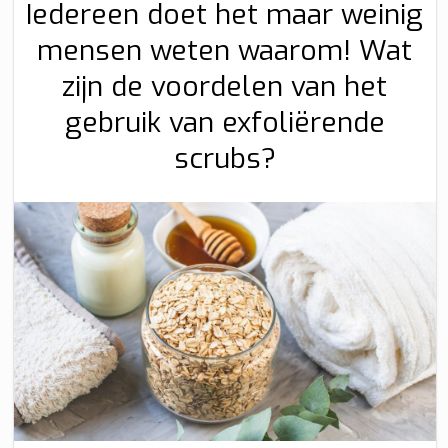
Iedereen doet het maar weinig
mensen weten waarom! Wat
zijn de voordelen van het
gebruik van exfoliërende
scrubs?